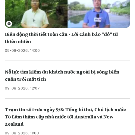
Biến động thời tiết toàn cầu - Lời cảnh báo "đỏ" từ
thiên nhiên
09-08-2026, 14:00
Nỗ lực tìm kiếm du khách nước ngoài bị sóng biển
cuốn trôi mất tích
09-08-2026, 12:07
Trạm tin số trưa ngày 9/8: Tổng bí thư, Chủ tịch nước
Tô Lâm thăm cấp nhà nước tới Australia và New
Zealand
09-08-2026, 11:00