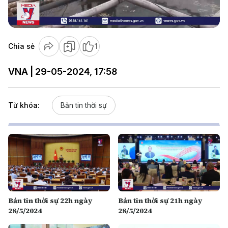
Video
Chia sẻ
1
VNA | 29-05-2024, 17:58
Từ khóa:
Bản tin thời sự
Bản tin thời sự 22h ngày
Bản tin thời sự 21h ngày
28/5/2024
28/5/2024