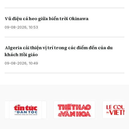
Vũ điệu cá heo giữa biển trời Okinawa
09-08-2026, 10:53
Algeria cải thiện vị trí trong các điểm đến của du
khách Hồi giáo
09-08-2026, 10:49