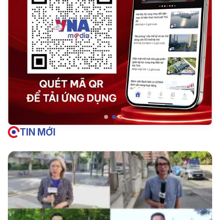
TIN MỚI