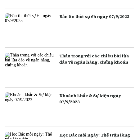
Bản tin thời sự 6h ngày 07/9/2023
Thận trọng với các chiêu bài lừa
đảo về ngân hàng, chứng khoán
Khoảnh khắc & Sự kiện ngày
07/9/2023
Học Bác mỗi ngày: Thế trận lòng