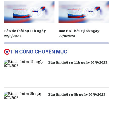
Bản tin thời sự 11h ngày
Bản tin Thời sự 8h ngày
22/8/2023
22/8/2023
TIN CÙNG CHUYÊN MỤC
Bản tin thời sự 11h ngày 07/9/2023
Bản tin thời sự 8h ngày 07/9/2023