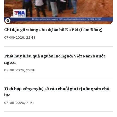
Chỉ đạo gỡ vướng cho dự án hồ Ka Pét (Lâm Đồng)
07-08-2026, 22:43
Phát huy hiệu quả nguồn lực người Việt Nam ở nước
ngoài
07-08-2026, 22:38
Tích hợp công nghệ số vào chuỗi giá trị nông sản chủ
lực
07-08-2026, 21:51