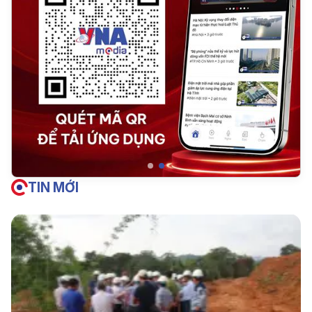
TIN MỚI