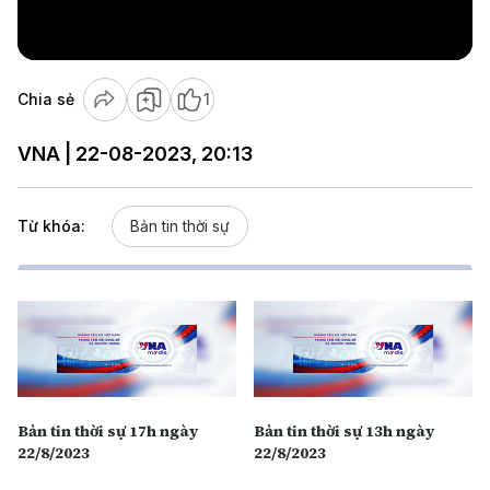
Video
Chia sẻ
1
VNA | 22-08-2023, 20:13
Từ khóa:
Bản tin thời sự
Bản tin thời sự 17h ngày
Bản tin thời sự 13h ngày
22/8/2023
22/8/2023