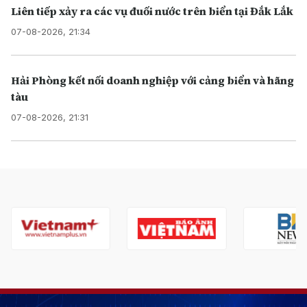
Liên tiếp xảy ra các vụ đuối nước trên biển tại Đắk Lắk
07-08-2026, 21:34
Hải Phòng kết nối doanh nghiệp với cảng biển và hãng
tàu
07-08-2026, 21:31