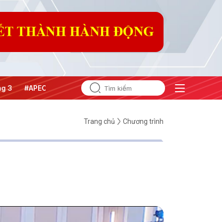
#APEC 2027
Trang chủ
Chương trình