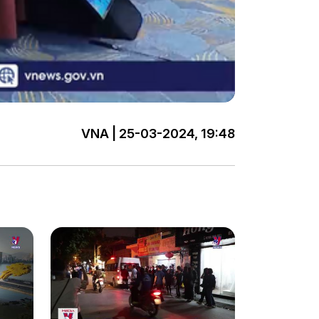
VNA | 25-03-2024, 19:48