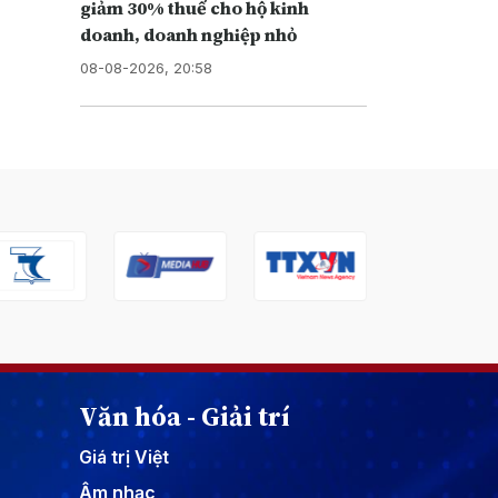
giảm 30% thuế cho hộ kinh
doanh, doanh nghiệp nhỏ
08-08-2026, 20:58
Văn hóa - Giải trí
Giá trị Việt
Âm nhạc