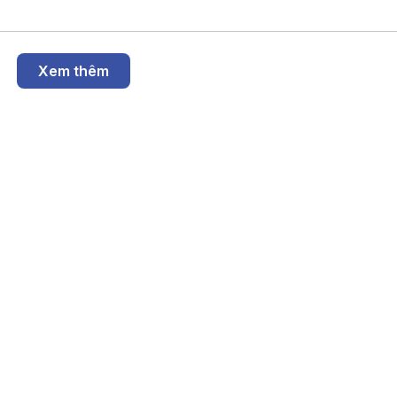
Xem thêm