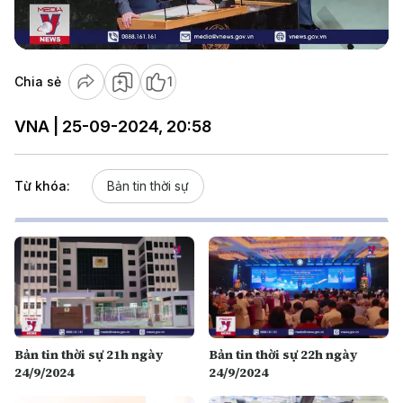
Video
Chia sẻ
1
VNA | 25-09-2024, 20:58
Từ khóa:
Bản tin thời sự
Bản tin thời sự 21h ngày
Bản tin thời sự 22h ngày
24/9/2024
24/9/2024