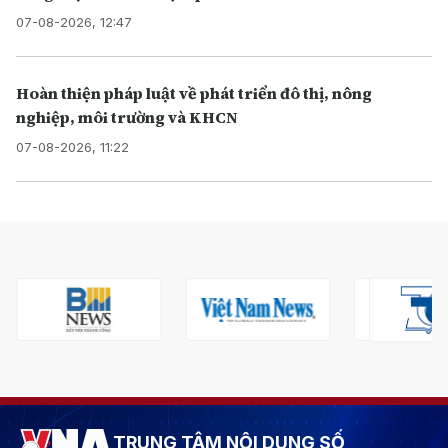
07-08-2026, 12:47
Hoàn thiện pháp luật về phát triển đô thị, nông
nghiệp, môi trường và KHCN
07-08-2026, 11:22
TRUNG TÂM NỘI DUNG SỐ