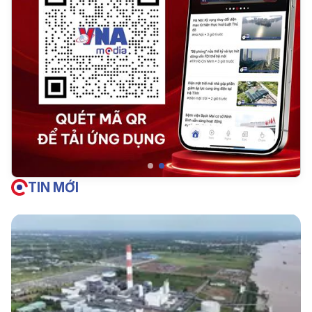
TIN MỚI