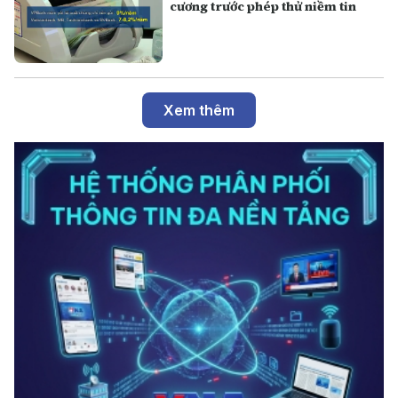
cương trước phép thử niềm tin
Xem thêm