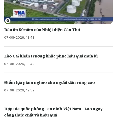
Dấu ấn 50 năm của Nhiệt điện Cần Thơ
07-08-2026, 13:43
Lào Cai khẩn trương khắc phục hậu quả mưa lũ
07-08-2026, 13:42
Điểm tựa giảm nghèo cho người dân vùng cao
07-08-2026, 12:52
Hợp tác quốc phòng - an ninh Việt Nam - Lào ngày
càng thực chất và hiệu quả