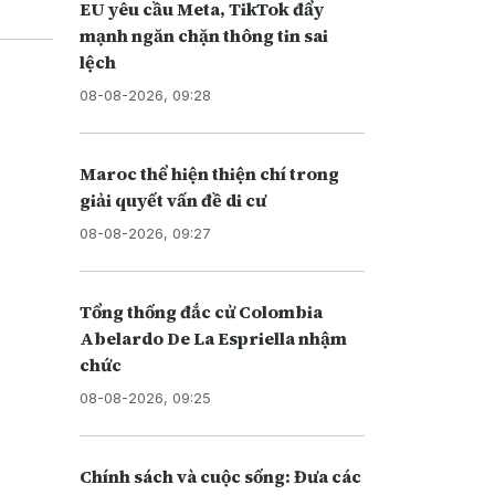
EU yêu cầu Meta, TikTok đẩy
mạnh ngăn chặn thông tin sai
lệch
08-08-2026, 09:28
Maroc thể hiện thiện chí trong
giải quyết vấn đề di cư
08-08-2026, 09:27
Tổng thống đắc cử Colombia
Abelardo De La Espriella nhậm
chức
08-08-2026, 09:25
Chính sách và cuộc sống: Đưa các