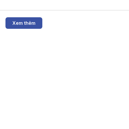
Xem thêm