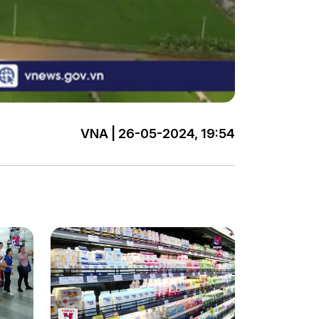
VNA | 26-05-2024, 19:54