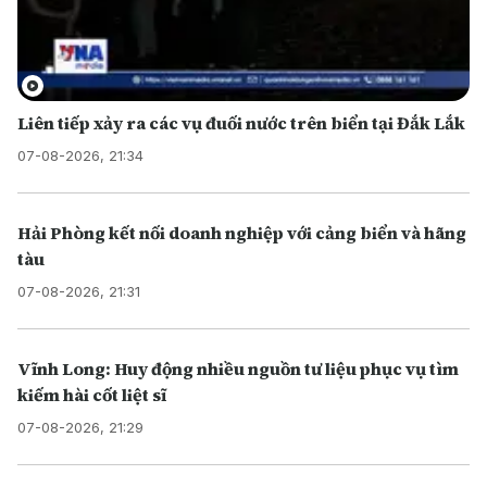
Liên tiếp xảy ra các vụ đuối nước trên biển tại Đắk Lắk
07-08-2026, 21:34
Hải Phòng kết nối doanh nghiệp với cảng biển và hãng
tàu
07-08-2026, 21:31
Vĩnh Long: Huy động nhiều nguồn tư liệu phục vụ tìm
kiếm hài cốt liệt sĩ
07-08-2026, 21:29