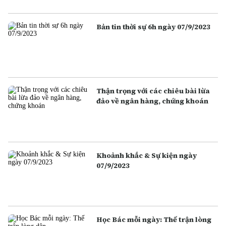
Bản tin thời sự 6h ngày 07/9/2023
Thận trọng với các chiêu bài lừa
đảo về ngân hàng, chứng khoán
Khoảnh khắc & Sự kiện ngày
07/9/2023
Học Bác mỗi ngày: Thế trận lòng