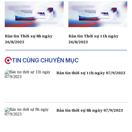
Bản tin Thời sự 8h ngày
Bản tin Thời sự 11h ngày
26/8/2023
26/8/2023
TIN CÙNG CHUYÊN MỤC
Bản tin thời sự 11h ngày 07/9/2023
Bản tin thời sự 8h ngày 07/9/2023