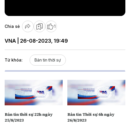
Video
Chia sẻ
1
VNA | 26-08-2023, 19:49
Từ khóa:
Bản tin thời sự
Bản tin thời sự 22h ngày
Bản tin Thời sự 6h ngày
25/8/2023
26/8/2023