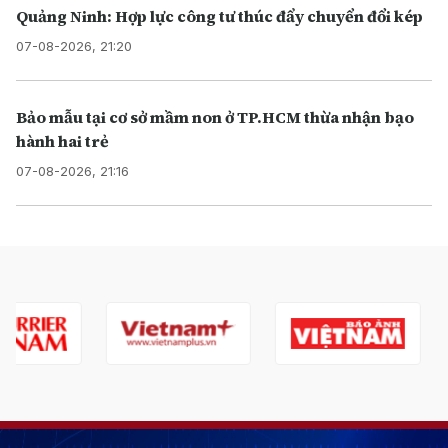
Quảng Ninh: Hợp lực công tư thúc đẩy chuyển đổi kép
07-08-2026, 21:20
Bảo mẫu tại cơ sở mầm non ở TP.HCM thừa nhận bạo
hành hai trẻ
07-08-2026, 21:16