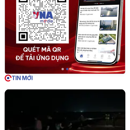
TIN MỚI