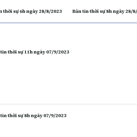
n thời sự 6h ngày 28/8/2023
Bản tin thời sự 8h ngày 28/8
tin thời sự 11h ngày 07/9/2023
tin thời sự 8h ngày 07/9/2023