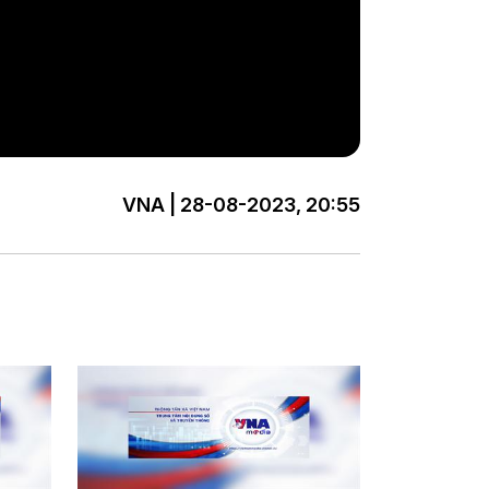
VNA | 28-08-2023, 20:55