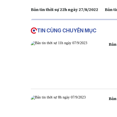
Bản tin thời sự 22h ngày 27/8/2022
Bản ti
TIN CÙNG CHUYÊN MỤC
Bản 
Bản 