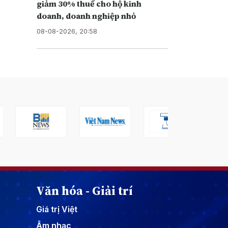
giảm 30% thuế cho hộ kinh
doanh, doanh nghiệp nhỏ
08-08-2026, 20:58
Văn hóa - Giải trí
Giá trị Việt
Âm nhạc