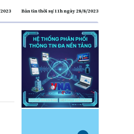
/2023
Bản tin thời sự 11h ngày 28/8/2023