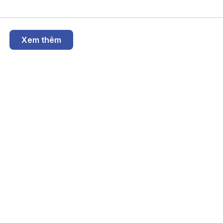
Xem thêm