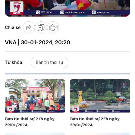
Video
Chia sẻ
1
VNA | 30-01-2024, 20:20
Từ khóa:
Bản tin thời sự
Bản tin thời sự 21h ngày
Bản tin thời sự 22h ngày
29/01/2024
29/01/2024