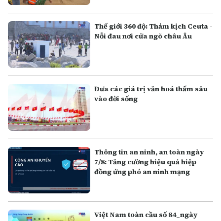
Thế giới 360 độ: Thảm kịch Ceuta -
Nỗi đau nơi cửa ngõ châu Âu
Đưa các giá trị văn hoá thấm sâu
vào đời sống
Thông tin an ninh, an toàn ngày
7/8: Tăng cường hiệu quả hiệp
đồng ứng phó an ninh mạng
Việt Nam toàn cầu số 84_ngày