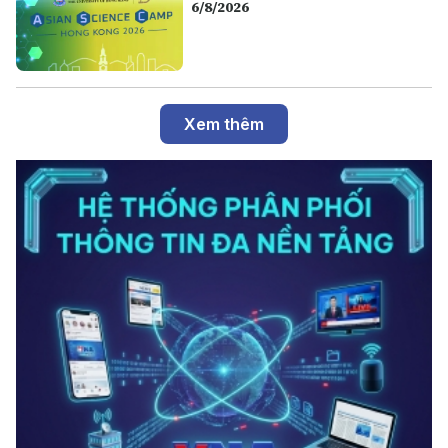
6/8/2026
Xem thêm