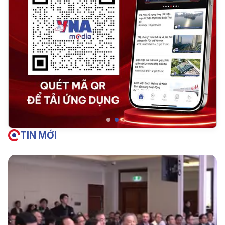
TIN MỚI