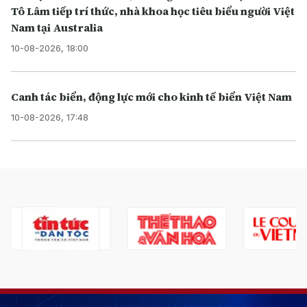
Tô Lâm tiếp trí thức, nhà khoa học tiêu biểu người Việt
Nam tại Australia
10-08-2026, 18:00
Canh tác biển, động lực mới cho kinh tế biển Việt Nam
10-08-2026, 17:48