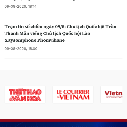
09-08-2026, 18:14
Trạm tin số chiều ngày 09/8: Chủ tịch Quốc hội Trần
Thanh Mẫn viếng Chủ tịch Quốc hội Lào
Xaysomphone Phomvihane
09-08-2026, 18:00