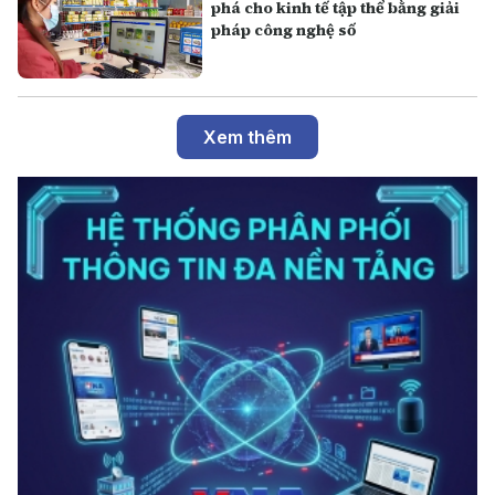
phá cho kinh tế tập thể bằng giải
pháp công nghệ số
Xem thêm