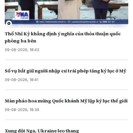
Thổ Nhĩ Kỳ khẳng định ý nghĩa của thỏa thuận quốc
phòng ba bên
09-08-2026, 18:43
Số vụ bắt giữ người nhập cư trái phép tăng kỷ lục ở Mỹ
09-08-2026, 18:41
Màn pháo hoa mừng Quốc khánh Mỹ lập kỷ lục thế giới
09-08-2026, 18:39
Xung đột Nga, Ukraine leo thang