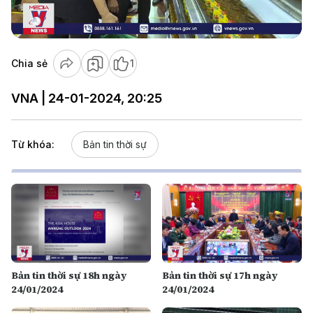
Video
Chia sẻ
1
VNA | 24-01-2024, 20:25
Từ khóa:
Bản tin thời sự
Bản tin thời sự 18h ngày
Bản tin thời sự 17h ngày
24/01/2024
24/01/2024