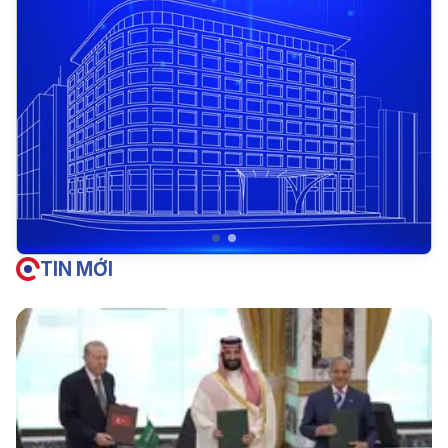
TIN MỚI