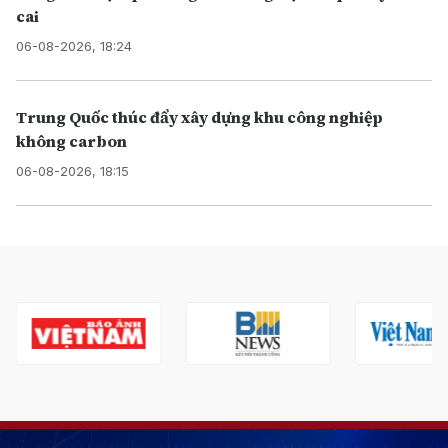
cai
06-08-2026, 18:24
Trung Quốc thúc đẩy xây dựng khu công nghiệp
không carbon
06-08-2026, 18:15