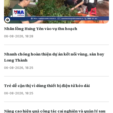
Nhãn lồng Hưng Yên vào vụ thu hoạch
06-08-2026, 18:28
Nhanh chóng hoàn thiện dự án kết nối vùng, sân bay
Long Thành
06-08-2026, 18:25
Trẻ dễ cận thị vì dùng thiết bị điện tử kéo dài
06-08-2026, 18:25
Nâng cao hiệu quả công tác cai nghiện và quản lý sau