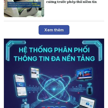
cương trước phép thử niềm tin
Xem thêm