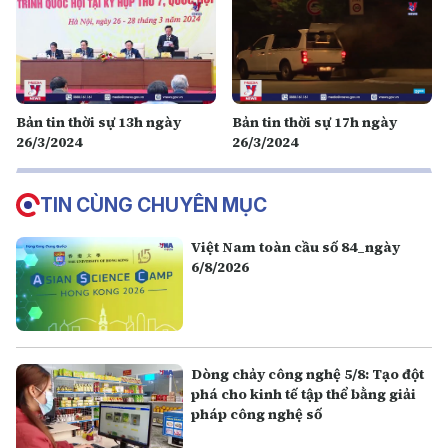
Bản tin thời sự 13h ngày
Bản tin thời sự 17h ngày
26/3/2024
26/3/2024
TIN CÙNG CHUYÊN MỤC
Việt Nam toàn cầu số 84_ngày
6/8/2026
Dòng chảy công nghệ 5/8: Tạo đột
phá cho kinh tế tập thể bằng giải
pháp công nghệ số