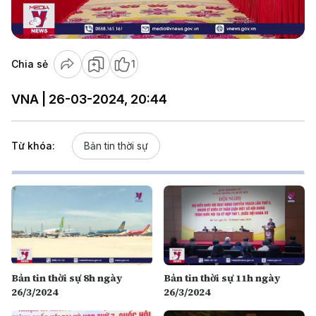
Video
Chia sẻ
1
VNA | 26-03-2024, 20:44
Từ khóa:
Bản tin thời sự
Bản tin thời sự 8h ngày
Bản tin thời sự 11h ngày
26/3/2024
26/3/2024