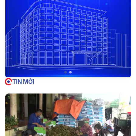
TIN MỚI