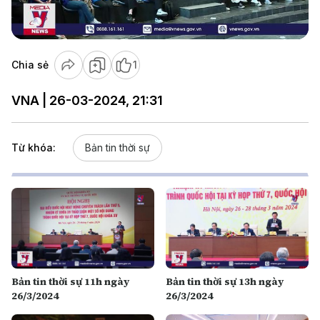
Video
Chia sẻ
1
VNA | 26-03-2024, 21:31
Từ khóa:
Bản tin thời sự
Bản tin thời sự 11h ngày
Bản tin thời sự 13h ngày
26/3/2024
26/3/2024