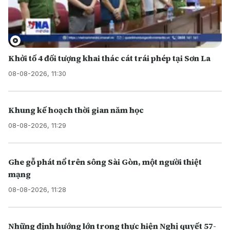
Khởi tố 4 đối tượng khai thác cát trái phép tại Sơn La
08-08-2026, 11:30
Khung kế hoạch thời gian năm học
08-08-2026, 11:29
Ghe gỗ phát nổ trên sông Sài Gòn, một người thiệt
mạng
08-08-2026, 11:28
Những định hướng lớn trong thực hiện Nghị quyết 57-