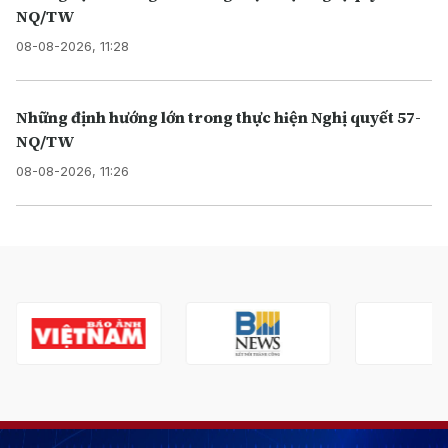
NQ/TW
08-08-2026, 11:28
Những định hướng lớn trong thực hiện Nghị quyết 57-
NQ/TW
08-08-2026, 11:26