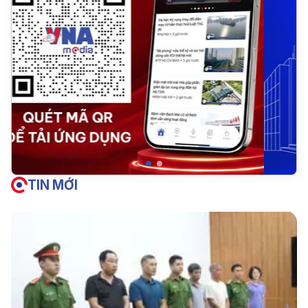
TIN MỚI