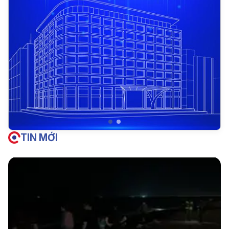
TIN MỚI