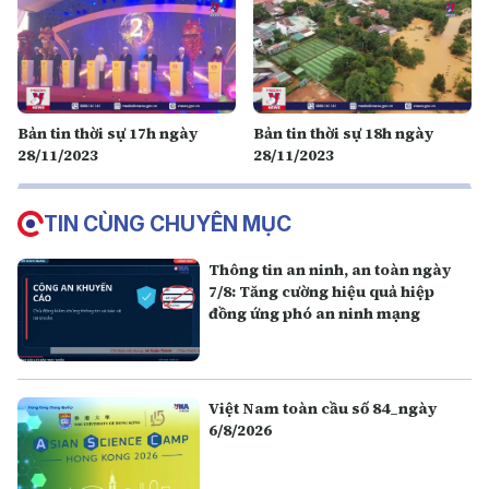
Bản tin thời sự 17h ngày
Bản tin thời sự 18h ngày
28/11/2023
28/11/2023
TIN CÙNG CHUYÊN MỤC
Thông tin an ninh, an toàn ngày
7/8: Tăng cường hiệu quả hiệp
đồng ứng phó an ninh mạng
Việt Nam toàn cầu số 84_ngày
6/8/2026