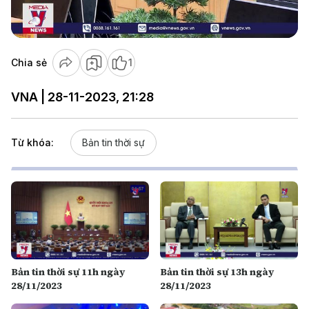
Video
Chia sẻ
1
VNA | 28-11-2023, 21:28
Từ khóa:
Bản tin thời sự
Bản tin thời sự 11h ngày
Bản tin thời sự 13h ngày
28/11/2023
28/11/2023