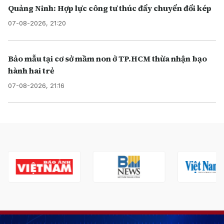
Quảng Ninh: Hợp lực công tư thúc đẩy chuyển đổi kép
07-08-2026, 21:20
Bảo mẫu tại cơ sở mầm non ở TP.HCM thừa nhận bạo
hành hai trẻ
07-08-2026, 21:16