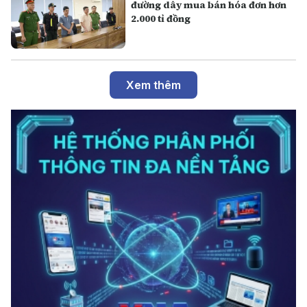
đường dây mua bán hóa đơn hơn
2.000 tỉ đồng
Xem thêm