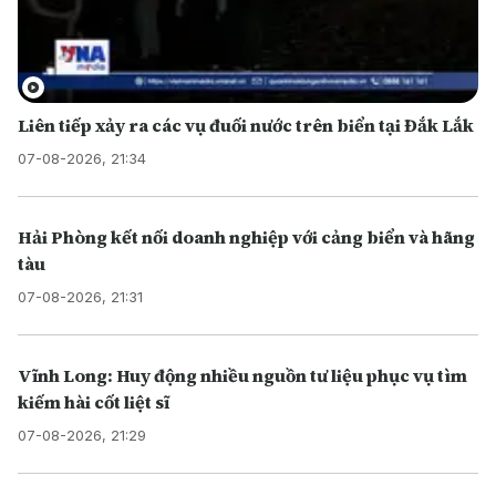
Liên tiếp xảy ra các vụ đuối nước trên biển tại Đắk Lắk
07-08-2026, 21:34
Hải Phòng kết nối doanh nghiệp với cảng biển và hãng
tàu
07-08-2026, 21:31
Vĩnh Long: Huy động nhiều nguồn tư liệu phục vụ tìm
kiếm hài cốt liệt sĩ
07-08-2026, 21:29