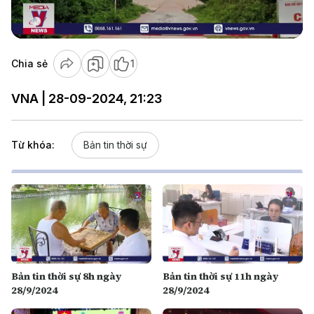
Video
Chia sẻ
1
VNA | 28-09-2024, 21:23
Từ khóa:
Bản tin thời sự
Bản tin thời sự 8h ngày
Bản tin thời sự 11h ngày
28/9/2024
28/9/2024