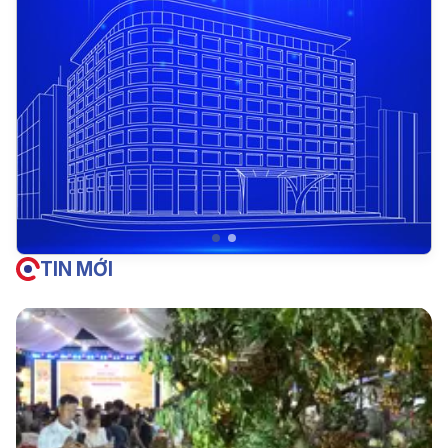
TIN MỚI