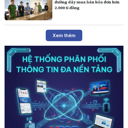
đường dây mua bán hóa đơn hơn
2.000 tỉ đồng
Xem thêm