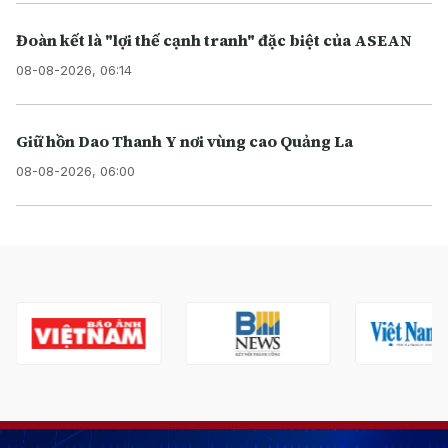
Đoàn kết là "lợi thế cạnh tranh" đặc biệt của ASEAN
08-08-2026, 06:14
Giữ hồn Dao Thanh Y nơi vùng cao Quảng La
08-08-2026, 06:00