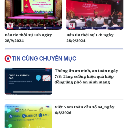
Bản tin thời sự 13h ngày
Bản tin thời sự 17h ngày
28/9/2024
28/9/2024
TIN CÙNG CHUYÊN MỤC
Thông tin an ninh, an toàn ngày
7/8: Tăng cường hiệu quả hiệp
đồng ứng phó an ninh mạng
Việt Nam toàn cầu số 84_ngày
6/8/2026