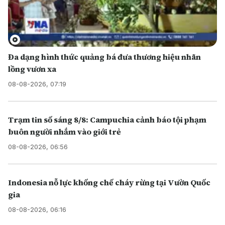
Đa dạng hình thức quảng bá đưa thương hiệu nhãn
lồng vươn xa
08-08-2026, 07:19
Trạm tin số sáng 8/8: Campuchia cảnh báo tội phạm
buôn người nhắm vào giới trẻ
08-08-2026, 06:56
Indonesia nỗ lực khống chế cháy rừng tại Vườn Quốc
gia
08-08-2026, 06:16