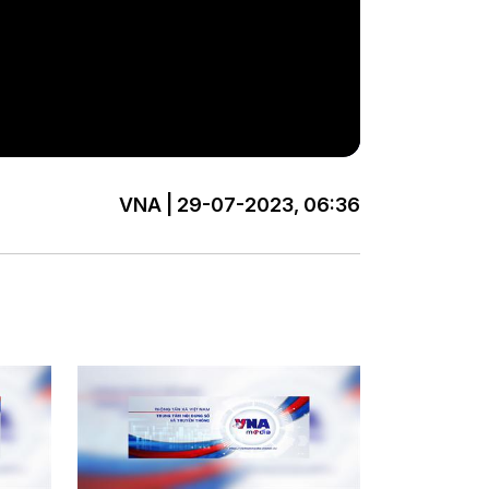
VNA | 29-07-2023, 06:36