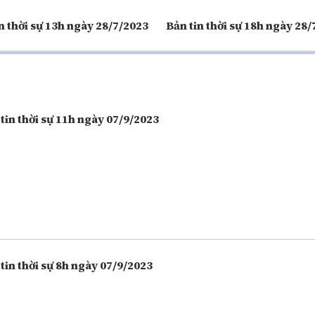
n thời sự 13h ngày 28/7/2023
Bản tin thời sự 18h ngày 28
tin thời sự 11h ngày 07/9/2023
tin thời sự 8h ngày 07/9/2023