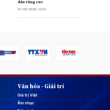
dân vùng cao
07-08-2026, 12:52
Văn hóa - Giải trí
Giá trị Việt
Âm nhạc