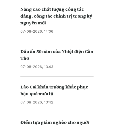
Nâng cao chất lượng công tác
đảng, công tác chính trị trong kỷ
nguyên mới
07-08-2026, 14:06
Dấu ấn 50 năm của Nhiệt điện Cần
Thơ
07-08-2026, 13:43
Lào Cai khẩn trương khắc phục
hậu quả mưa lũ
07-08-2026, 13:42
Điểm tựa giảm nghèo cho người