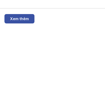
Xem thêm