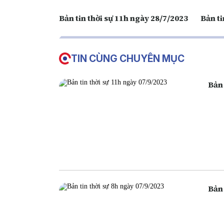
Bản tin thời sự 11h ngày 28/7/2023
Bản ti
TIN CÙNG CHUYÊN MỤC
Bản 
Bản 