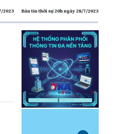
/7/2023
Bản tin thời sự 20h ngày 28/7/2023