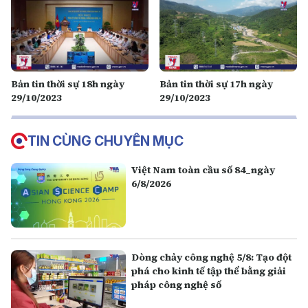
Bản tin thời sự 18h ngày
Bản tin thời sự 17h ngày
29/10/2023
29/10/2023
TIN CÙNG CHUYÊN MỤC
Việt Nam toàn cầu số 84_ngày
6/8/2026
Dòng chảy công nghệ 5/8: Tạo đột
phá cho kinh tế tập thể bằng giải
pháp công nghệ số