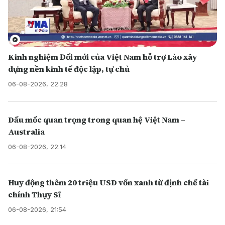
Kinh nghiệm Đổi mới của Việt Nam hỗ trợ Lào xây
dựng nền kinh tế độc lập, tự chủ
06-08-2026, 22:28
Dấu mốc quan trọng trong quan hệ Việt Nam –
Australia
06-08-2026, 22:14
Huy động thêm 20 triệu USD vốn xanh từ định chế tài
chính Thụy Sĩ
06-08-2026, 21:54