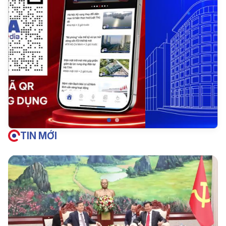
TIN MỚI