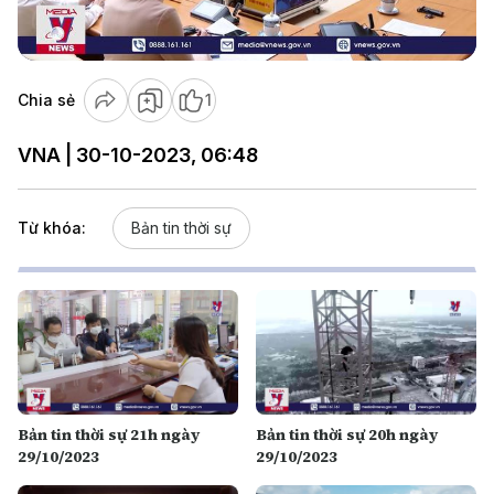
Video
Chia sẻ
1
VNA | 30-10-2023, 06:48
Từ khóa:
Bản tin thời sự
Bản tin thời sự 21h ngày
Bản tin thời sự 20h ngày
29/10/2023
29/10/2023