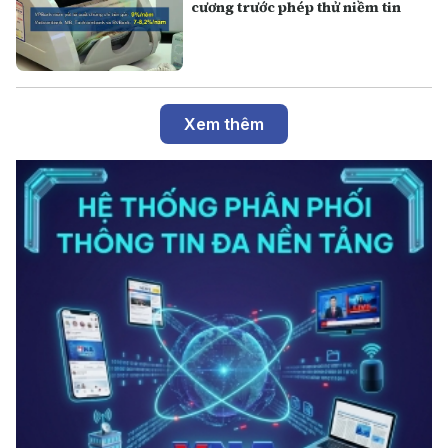
cương trước phép thử niềm tin
Xem thêm