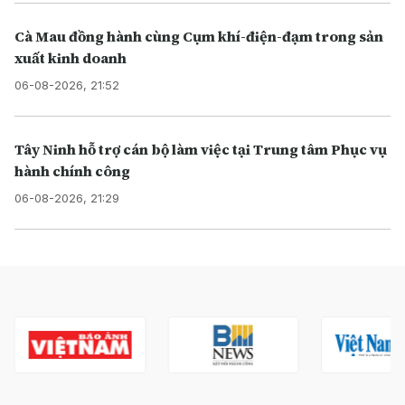
Cà Mau đồng hành cùng Cụm khí-điện-đạm trong sản
xuất kinh doanh
06-08-2026, 21:52
Tây Ninh hỗ trợ cán bộ làm việc tại Trung tâm Phục vụ
hành chính công
06-08-2026, 21:29