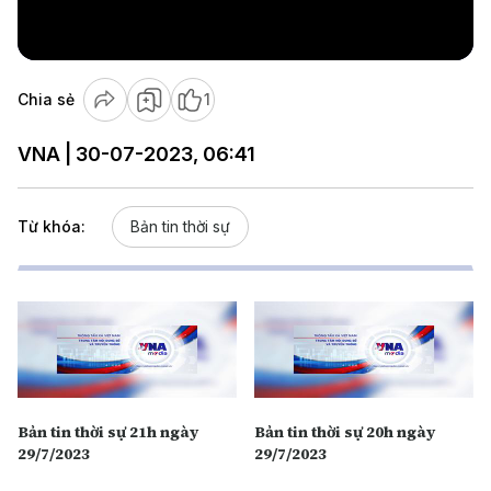
Video
Chia sẻ
1
VNA | 30-07-2023, 06:41
Từ khóa:
Bản tin thời sự
Bản tin thời sự 21h ngày
Bản tin thời sự 20h ngày
29/7/2023
29/7/2023