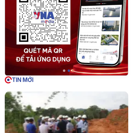
TIN MỚI