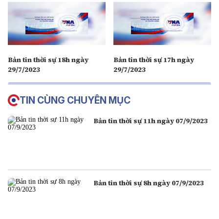
Bản tin thời sự 18h ngày
Bản tin thời sự 17h ngày
29/7/2023
29/7/2023
TIN CÙNG CHUYÊN MỤC
Bản tin thời sự 11h ngày 07/9/2023
Bản tin thời sự 8h ngày 07/9/2023