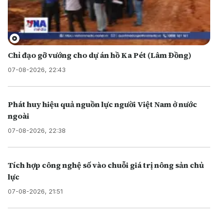
Chỉ đạo gỡ vướng cho dự án hồ Ka Pét (Lâm Đồng)
07-08-2026, 22:43
Phát huy hiệu quả nguồn lực người Việt Nam ở nước
ngoài
07-08-2026, 22:38
Tích hợp công nghệ số vào chuỗi giá trị nông sản chủ
lực
07-08-2026, 21:51