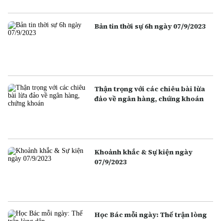
Bản tin thời sự 6h ngày 07/9/2023
Thận trọng với các chiêu bài lừa
đảo về ngân hàng, chứng khoán
Khoảnh khắc & Sự kiện ngày
07/9/2023
Học Bác mỗi ngày: Thế trận lòng