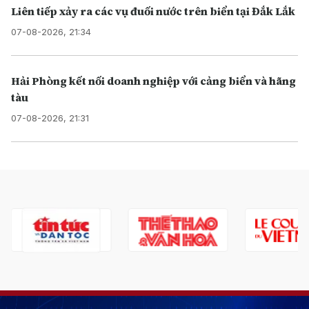
Liên tiếp xảy ra các vụ đuối nước trên biển tại Đắk Lắk
07-08-2026, 21:34
Hải Phòng kết nối doanh nghiệp với cảng biển và hãng
tàu
07-08-2026, 21:31