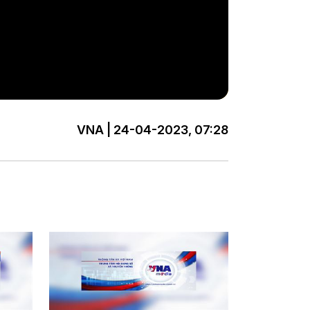
VNA | 24-04-2023, 07:28