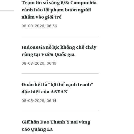
Trạm tin số sáng 8/8: Campuchia
cảnh báo tội phạm buôn người
nhắm vào giới trẻ
08-08-2026, 06:56
Indonesia nỗ lực khống chế cháy
rừng tại Vườn Quốc gia
08-08-2026, 06:16
Đoàn kết là "lợi thế cạnh tranh"
đặc biệt của ASEAN
08-08-2026, 06:14
Giữ hồn Dao Thanh Y nơi vùng
cao Quảng La