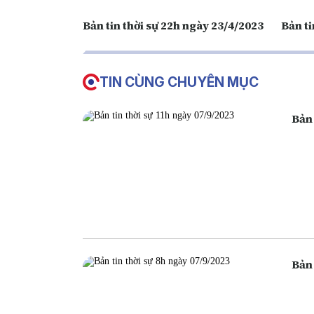
Bản tin thời sự 22h ngày 23/4/2023
Bản ti
TIN CÙNG CHUYÊN MỤC
Bản 
Bản 