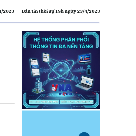
/4/2023
Bản tin thời sự 18h ngày 23/4/2023