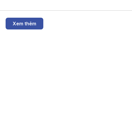
Xem thêm