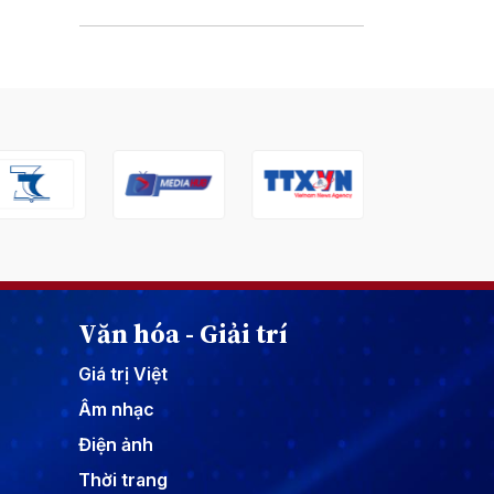
Văn hóa - Giải trí
Giá trị Việt
Âm nhạc
Điện ảnh
Thời trang