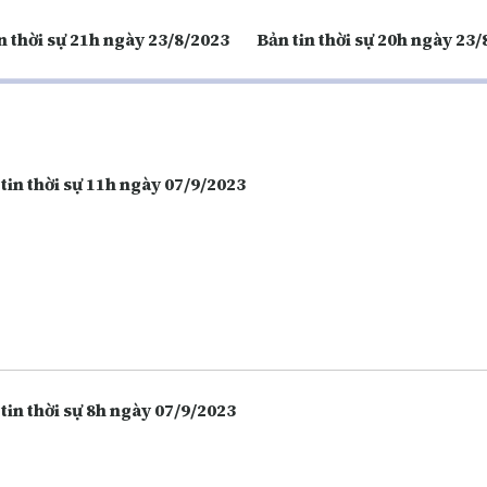
n thời sự 21h ngày 23/8/2023
Bản tin thời sự 20h ngày 23
tin thời sự 11h ngày 07/9/2023
tin thời sự 8h ngày 07/9/2023