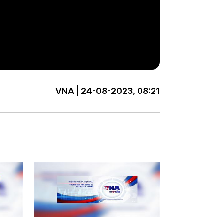
VNA | 24-08-2023, 08:21