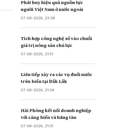
Phát huy hiệu quả nguồn lực
người Việt Nam ở nước ngoài
07-08-2026, 22:38
Tích hợp công nghệ số vào chuỗi
giá trị nông sản chủ lực
07-08-2026, 21:51
Liên tiếp xảy ra các vụ đuối nước
trên biển tại Đắk Lắk
07-08-2026, 21:34
Hải Phòng kết nối doanh nghiệp
với cảng biển và hãng tàu
07-08-2026, 21:31