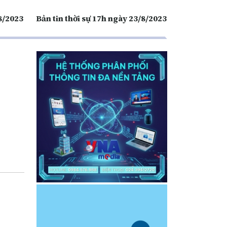
/8/2023
Bản tin thời sự 17h ngày 23/8/2023