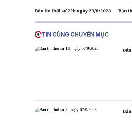
Bản tin thời sự 22h ngày 23/8/2023
Bản ti
TIN CÙNG CHUYÊN MỤC
Bản 
Bản 