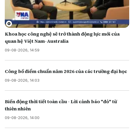
Khoa học công nghệ sẽ trở thành động lực mới của
quan hệ Việt Nam-Australia
09-08-2026, 14:59
Công bố điểm chuẩn năm 2026 của các trường đại học
09-08-2026, 14:03
Biến động thời tiết toàn cầu - Lời cảnh báo "đỏ" từ
thiên nhiên
09-08-2026, 14:00