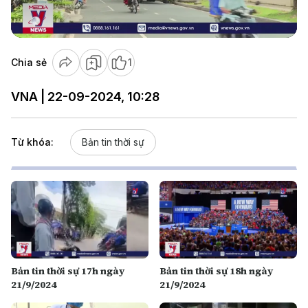
Video
Chia sẻ
1
VNA | 22-09-2024, 10:28
Từ khóa:
Bản tin thời sự
Bản tin thời sự 17h ngày
Bản tin thời sự 18h ngày
21/9/2024
21/9/2024