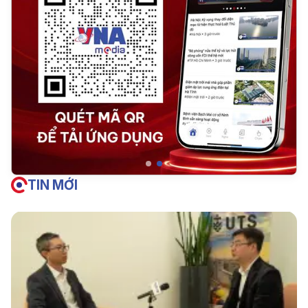
TIN MỚI