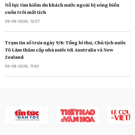
Nỗ lực tìm kiếm du khách nước ngoài bị sóng biển
cuốn trôi mất tích
09-08-2026, 12:07
Trạm tin số trưa ngày 9/8: Tổng bí thư, Chủ tịch nước
Tô Lâm thăm cấp nhà nước tới Australia và New
Zealand
09-08-2026, 11:00