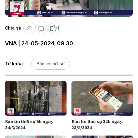
Video
Chia sẻ
1
VNA | 24-05-2024, 09:30
Từ khóa:
Bản tin thời sự
Bản tin thời sự 6h ngày
Bản tin thời sự 22h ngày
24/5/2024
23/5/2024