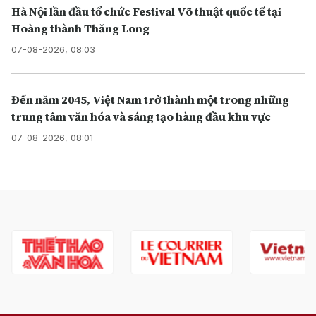
Hà Nội lần đầu tổ chức Festival Võ thuật quốc tế tại
Hoàng thành Thăng Long
07-08-2026, 08:03
Đến năm 2045, Việt Nam trở thành một trong những
trung tâm văn hóa và sáng tạo hàng đầu khu vực
07-08-2026, 08:01