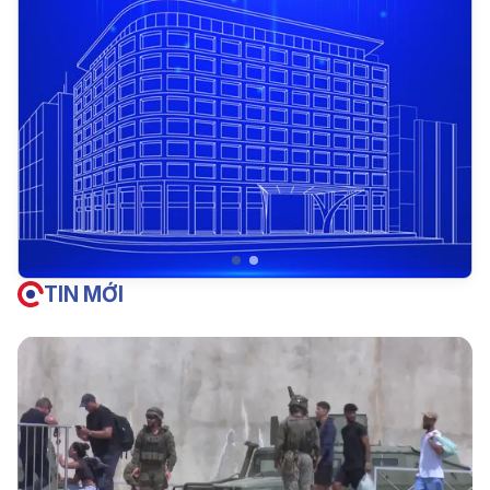
TIN MỚI