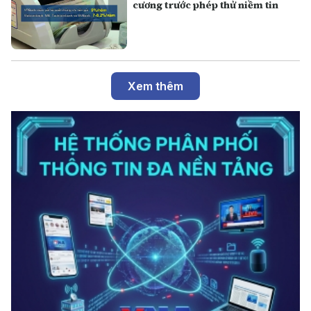
cương trước phép thử niềm tin
Xem thêm