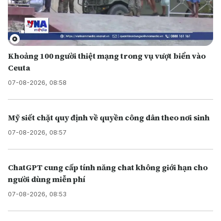
Khoảng 100 người thiệt mạng trong vụ vượt biển vào
Ceuta
07-08-2026, 08:58
Mỹ siết chặt quy định về quyền công dân theo nơi sinh
07-08-2026, 08:57
ChatGPT cung cấp tính năng chat không giới hạn cho
người dùng miễn phí
07-08-2026, 08:53