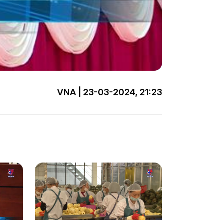
VNA | 23-03-2024, 21:23