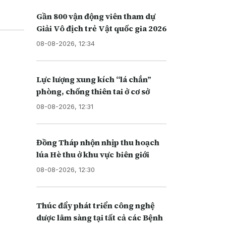
Gần 800 vận động viên tham dự
Giải Vô địch trẻ Vật quốc gia 2026
08-08-2026, 12:34
Lực lượng xung kích “lá chắn”
phòng, chống thiên tai ở cơ sở
08-08-2026, 12:31
Đồng Tháp nhộn nhịp thu hoạch
lúa Hè thu ở khu vực biên giới
08-08-2026, 12:30
Thúc đẩy phát triển công nghệ
dược lâm sàng tại tất cả các Bệnh