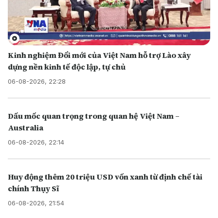
Kinh nghiệm Đổi mới của Việt Nam hỗ trợ Lào xây
dựng nền kinh tế độc lập, tự chủ
06-08-2026, 22:28
Dấu mốc quan trọng trong quan hệ Việt Nam –
Australia
06-08-2026, 22:14
Huy động thêm 20 triệu USD vốn xanh từ định chế tài
chính Thụy Sĩ
06-08-2026, 21:54