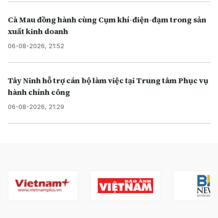
Cà Mau đồng hành cùng Cụm khí-điện-đạm trong sản
xuất kinh doanh
06-08-2026, 21:52
Tây Ninh hỗ trợ cán bộ làm việc tại Trung tâm Phục vụ
hành chính công
06-08-2026, 21:29