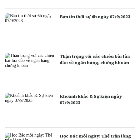
Bản tin thời sự 6h ngày 07/9/2023
Thận trọng với các chiêu bài lừa
đảo về ngân hàng, chứng khoán
Khoảnh khắc & Sự kiện ngày
07/9/2023
Học Bác mỗi ngày: Thế trận lòng