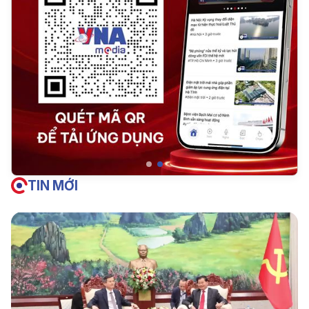
TIN MỚI