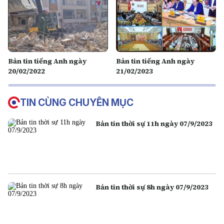
Bản tin tiếng Anh ngày
Bản tin tiếng Anh ngày
20/02/2022
21/02/2023
TIN CÙNG CHUYÊN MỤC
Bản tin thời sự 11h ngày 07/9/2023
Bản tin thời sự 8h ngày 07/9/2023