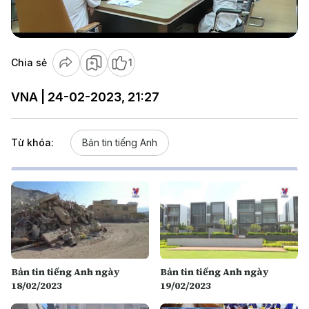
Video
Chia sẻ
1
VNA | 24-02-2023, 21:27
Từ khóa:
Bản tin tiếng Anh
Bản tin tiếng Anh ngày
Bản tin tiếng Anh ngày
18/02/2023
19/02/2023