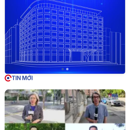
TIN MỚI