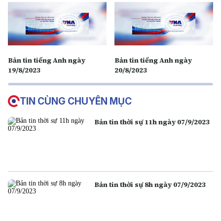
Bản tin tiếng Anh ngày
Bản tin tiếng Anh ngày
19/8/2023
20/8/2023
TIN CÙNG CHUYÊN MỤC
Bản tin thời sự 11h ngày 07/9/2023
Bản tin thời sự 8h ngày 07/9/2023