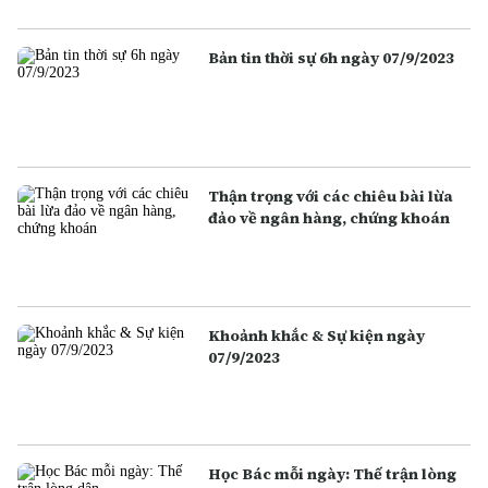
Bản tin thời sự 6h ngày 07/9/2023
Thận trọng với các chiêu bài lừa
đảo về ngân hàng, chứng khoán
Khoảnh khắc & Sự kiện ngày
07/9/2023
Học Bác mỗi ngày: Thế trận lòng