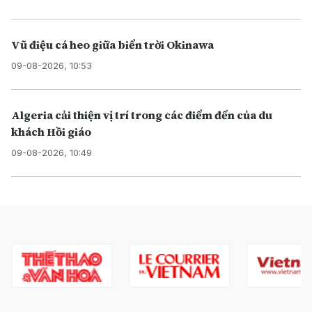
Vũ điệu cá heo giữa biển trời Okinawa
09-08-2026, 10:53
Algeria cải thiện vị trí trong các điểm đến của du
khách Hồi giáo
09-08-2026, 10:49