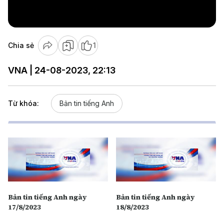
Video
Chia sẻ
1
VNA | 24-08-2023, 22:13
Từ khóa:
Bản tin tiếng Anh
Bản tin tiếng Anh ngày
Bản tin tiếng Anh ngày
17/8/2023
18/8/2023