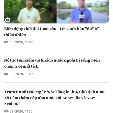
Biến động thời tiết toàn cầu - Lời cảnh báo "đỏ" từ
thiên nhiên
09-08-2026, 14:00
Nỗ lực tìm kiếm du khách nước ngoài bị sóng biển
cuốn trôi mất tích
09-08-2026, 12:07
Trạm tin số trưa ngày 9/8: Tổng bí thư, Chủ tịch nước
Tô Lâm thăm cấp nhà nước tới Australia và New
Zealand
09-08-2026, 11:00