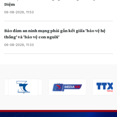
Diệm
06-08-2026, 11:53
Bảo đảm an ninh mạng phải gắn kết giữa 'bảo vệ hệ
thống' và 'bảo vệ con người'
06-08-2026, 11:33