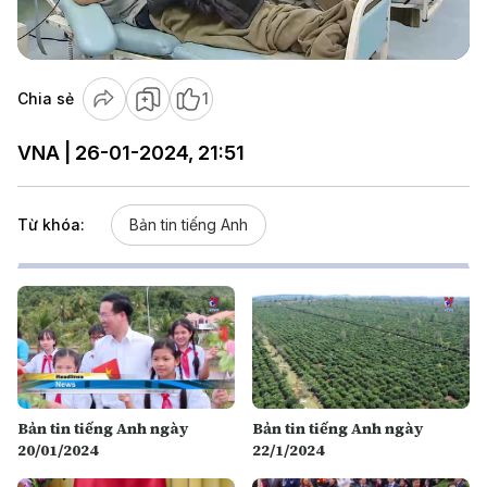
Video
Chia sẻ
1
VNA | 26-01-2024, 21:51
Từ khóa:
Bản tin tiếng Anh
Bản tin tiếng Anh ngày
Bản tin tiếng Anh ngày
20/01/2024
22/1/2024