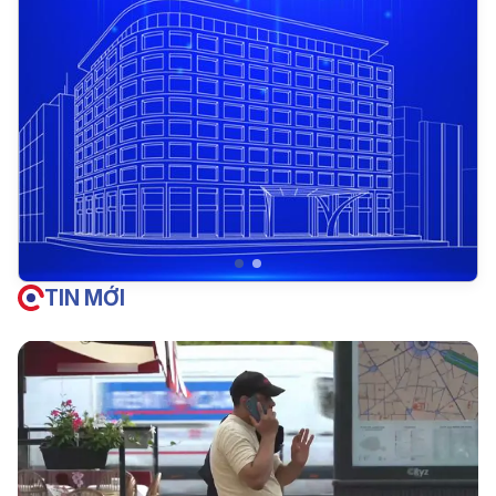
TIN MỚI