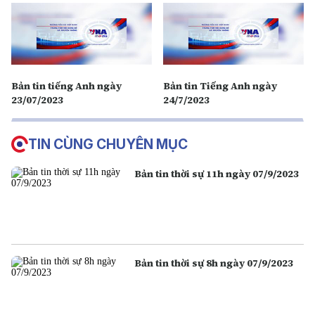
Bản tin tiếng Anh ngày
Bản tin Tiếng Anh ngày
23/07/2023
24/7/2023
TIN CÙNG CHUYÊN MỤC
Bản tin thời sự 11h ngày 07/9/2023
Bản tin thời sự 8h ngày 07/9/2023