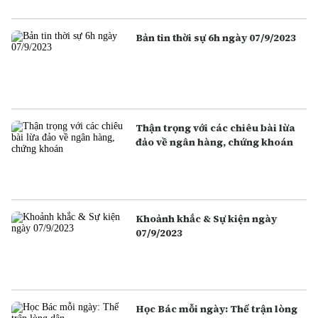
Bản tin thời sự 6h ngày 07/9/2023
Thận trọng với các chiêu bài lừa
đảo về ngân hàng, chứng khoán
Khoảnh khắc & Sự kiện ngày
07/9/2023
Học Bác mỗi ngày: Thế trận lòng