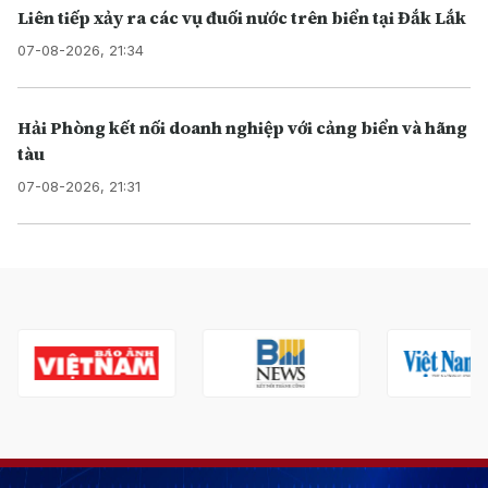
Liên tiếp xảy ra các vụ đuối nước trên biển tại Đắk Lắk
07-08-2026, 21:34
Hải Phòng kết nối doanh nghiệp với cảng biển và hãng
tàu
07-08-2026, 21:31