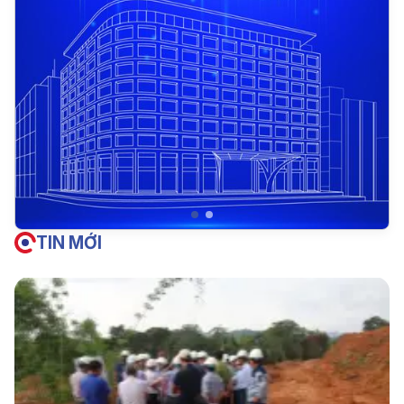
TIN MỚI