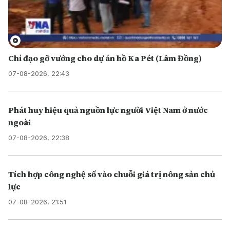
Chỉ đạo gỡ vướng cho dự án hồ Ka Pét (Lâm Đồng)
07-08-2026, 22:43
Phát huy hiệu quả nguồn lực người Việt Nam ở nước
ngoài
07-08-2026, 22:38
Tích hợp công nghệ số vào chuỗi giá trị nông sản chủ
lực
07-08-2026, 21:51