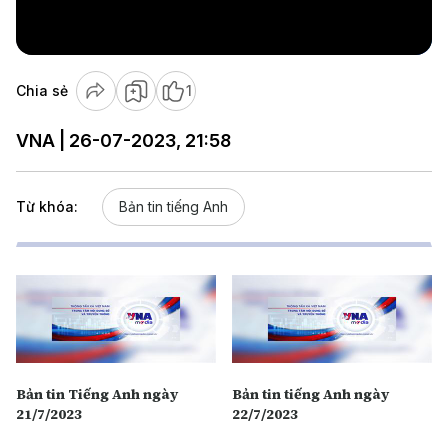
Video
Chia sẻ
1
VNA | 26-07-2023, 21:58
Từ khóa:
Bản tin tiếng Anh
Bản tin Tiếng Anh ngày
Bản tin tiếng Anh ngày
21/7/2023
22/7/2023