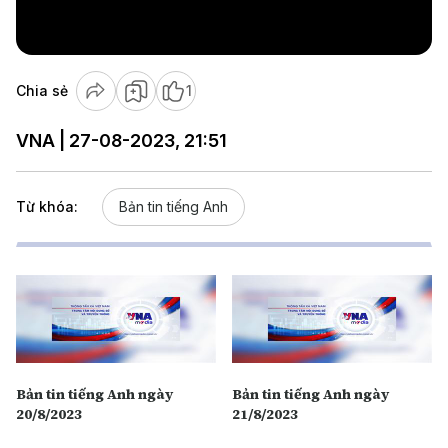
Video
Chia sẻ
1
VNA | 27-08-2023, 21:51
Từ khóa:
Bản tin tiếng Anh
Bản tin tiếng Anh ngày
Bản tin tiếng Anh ngày
20/8/2023
21/8/2023