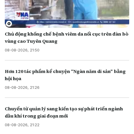
Chủ động khống chế bệnh viêm da nổi cục trên đàn bò
vùng cao Tuyên Quang
08-08-2026, 21:50
Hơn 120 tác phẩm kể chuyện “Ngàn năm di sản” bằng
hội họa
08-08-2026, 21:26
Chuyển từ quản lý sang kiến tạo sự phát triển ngành
dầu khí trong giai đoạn mới
08-08-2026, 21:22