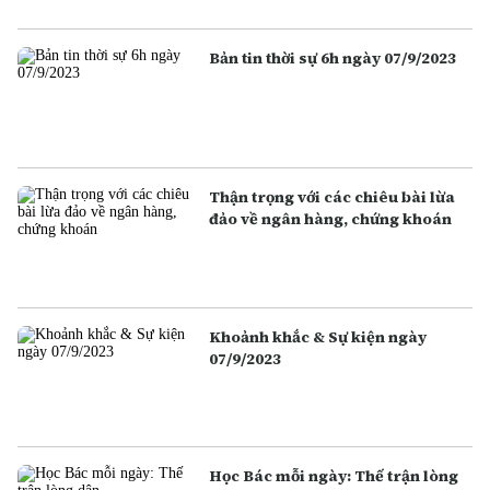
Bản tin thời sự 6h ngày 07/9/2023
Thận trọng với các chiêu bài lừa
đảo về ngân hàng, chứng khoán
Khoảnh khắc & Sự kiện ngày
07/9/2023
Học Bác mỗi ngày: Thế trận lòng