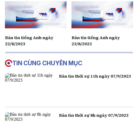
Bản tin tiếng Anh ngày
Bản tin tiếng Anh ngày
22/8/2023
23/8/2023
TIN CÙNG CHUYÊN MỤC
Bản tin thời sự 11h ngày 07/9/2023
Bản tin thời sự 8h ngày 07/9/2023