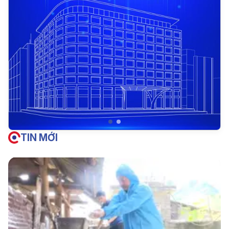
TIN MỚI