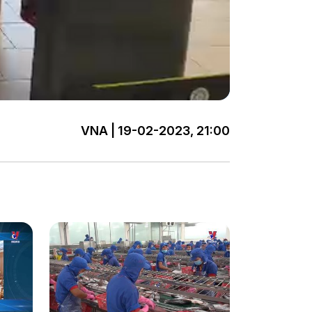
VNA | 19-02-2023, 21:00