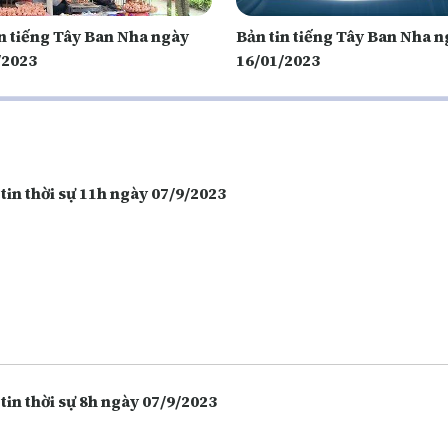
in tiếng Tây Ban Nha ngày
Bản tin tiếng Tây Ban Nha 
/2023
16/01/2023
tin thời sự 11h ngày 07/9/2023
tin thời sự 8h ngày 07/9/2023