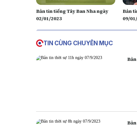
Bản tin tiếng Tây Ban Nha ngày
Bản t
02/01/2023
09/01
TIN CÙNG CHUYÊN MỤC
Bản 
Bản 