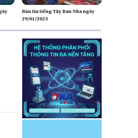
ngày
Bản tin tiếng Tây Ban Nha ngày
29/01/2023