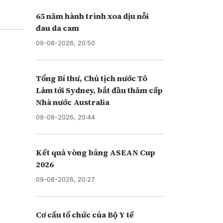
65 năm hành trình xoa dịu nỗi
đau da cam
09-08-2026, 20:50
Tổng Bí thư, Chủ tịch nước Tô
Lâm tới Sydney, bắt đầu thăm cấp
Nhà nước Australia
09-08-2026, 20:44
Kết quả vòng bảng ASEAN Cup
2026
09-08-2026, 20:27
Cơ cấu tổ chức của Bộ Y tế