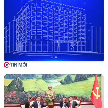
TIN MỚI