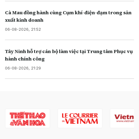
Cà Mau đồng hành cùng Cụm khí-điện-đạm trong sản
xuất kinh doanh
06-08-2026, 21:52
Tây Ninh hỗ trợ cán bộ làm việc tại Trung tâm Phục vụ
hành chính công
06-08-2026, 21:29