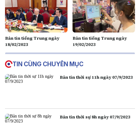
Bản tin tiếng Trung ngày
Bản tin tiếng Trung ngày
18/02/2023
19/02/2023
TIN CÙNG CHUYÊN MỤC
Bản tin thời sự 11h ngày 07/9/2023
Bản tin thời sự 8h ngày 07/9/2023