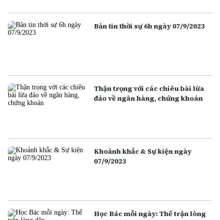
Bản tin thời sự 6h ngày 07/9/2023
Thận trọng với các chiêu bài lừa
đảo về ngân hàng, chứng khoán
Khoảnh khắc & Sự kiện ngày
07/9/2023
Học Bác mỗi ngày: Thế trận lòng