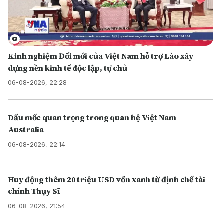
Kinh nghiệm Đổi mới của Việt Nam hỗ trợ Lào xây
dựng nền kinh tế độc lập, tự chủ
06-08-2026, 22:28
Dấu mốc quan trọng trong quan hệ Việt Nam –
Australia
06-08-2026, 22:14
Huy động thêm 20 triệu USD vốn xanh từ định chế tài
chính Thụy Sĩ
06-08-2026, 21:54