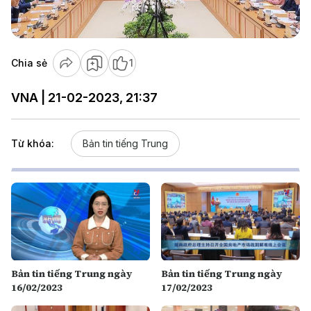
Video
Chia sẻ
1
VNA | 21-02-2023, 21:37
Từ khóa:
Bản tin tiếng Trung
Bản tin tiếng Trung ngày
Bản tin tiếng Trung ngày
16/02/2023
17/02/2023