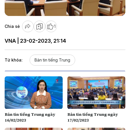
Video
Chia sẻ
1
VNA | 23-02-2023, 21:14
Từ khóa:
Bản tin tiếng Trung
Bản tin tiếng Trung ngày
Bản tin tiếng Trung ngày
16/02/2023
17/02/2023