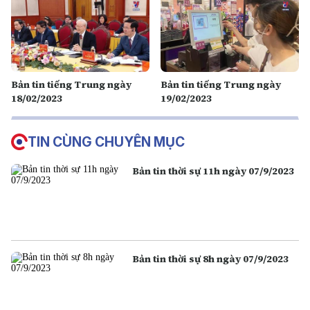
Bản tin tiếng Trung ngày
Bản tin tiếng Trung ngày
18/02/2023
19/02/2023
TIN CÙNG CHUYÊN MỤC
Bản tin thời sự 11h ngày 07/9/2023
Bản tin thời sự 8h ngày 07/9/2023