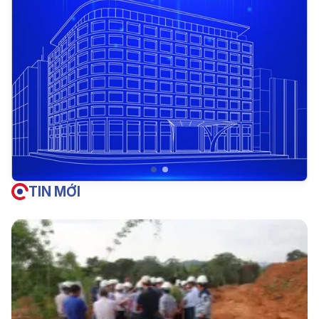
TIN MỚI