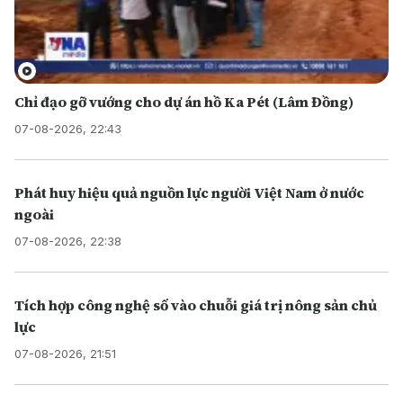
Chỉ đạo gỡ vướng cho dự án hồ Ka Pét (Lâm Đồng)
07-08-2026, 22:43
Phát huy hiệu quả nguồn lực người Việt Nam ở nước
ngoài
07-08-2026, 22:38
Tích hợp công nghệ số vào chuỗi giá trị nông sản chủ
lực
07-08-2026, 21:51