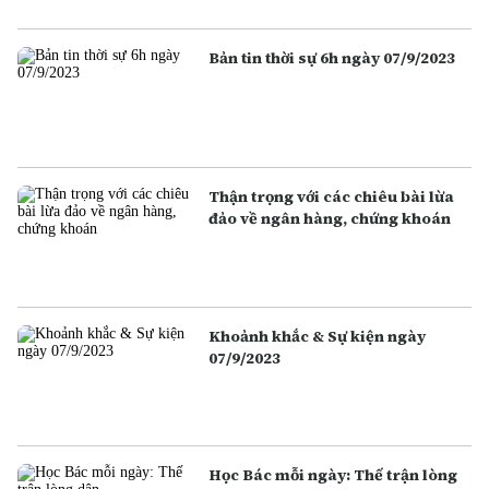
Bản tin thời sự 6h ngày 07/9/2023
Thận trọng với các chiêu bài lừa
đảo về ngân hàng, chứng khoán
Khoảnh khắc & Sự kiện ngày
07/9/2023
Học Bác mỗi ngày: Thế trận lòng