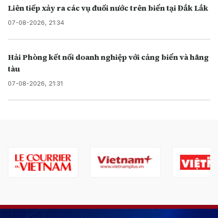
Liên tiếp xảy ra các vụ đuối nước trên biển tại Đắk Lắk
07-08-2026, 21:34
Hải Phòng kết nối doanh nghiệp với cảng biển và hãng
tàu
07-08-2026, 21:31