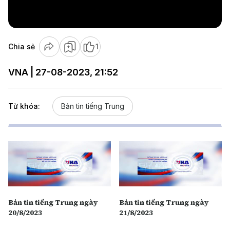
Video
Chia sẻ
1
VNA | 27-08-2023, 21:52
Từ khóa:
Bản tin tiếng Trung
Bản tin tiếng Trung ngày
Bản tin tiếng Trung ngày
20/8/2023
21/8/2023