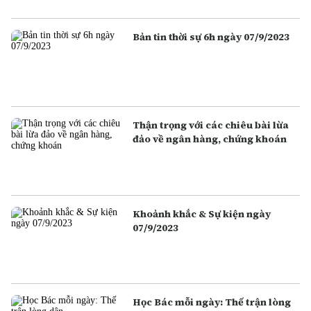
Bản tin thời sự 6h ngày 07/9/2023
Thận trọng với các chiêu bài lừa
đảo về ngân hàng, chứng khoán
Khoảnh khắc & Sự kiện ngày
07/9/2023
Học Bác mỗi ngày: Thế trận lòng