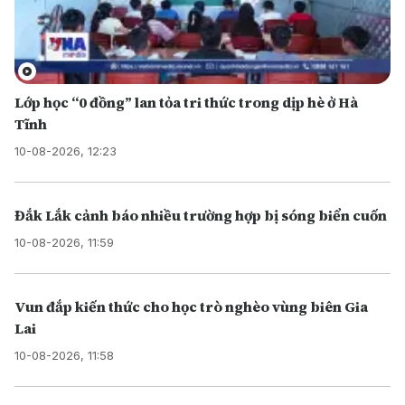
Lớp học “0 đồng” lan tỏa tri thức trong dịp hè ở Hà
Tĩnh
10-08-2026, 12:23
Đắk Lắk cảnh báo nhiều trường hợp bị sóng biển cuốn
10-08-2026, 11:59
Vun đắp kiến thức cho học trò nghèo vùng biên Gia
Lai
10-08-2026, 11:58