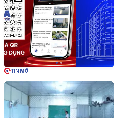
TIN MỚI