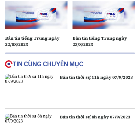
Bản tin tiếng Trung ngày
Bản tin tiếng Trung ngày
22/08/2023
23/8/2023
TIN CÙNG CHUYÊN MỤC
Bản tin thời sự 11h ngày 07/9/2023
Bản tin thời sự 8h ngày 07/9/2023