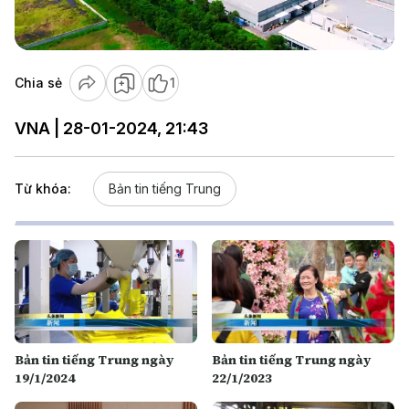
Video
Chia sẻ
1
VNA | 28-01-2024, 21:43
Từ khóa:
Bản tin tiếng Trung
Bản tin tiếng Trung ngày
Bản tin tiếng Trung ngày
19/1/2024
22/1/2023