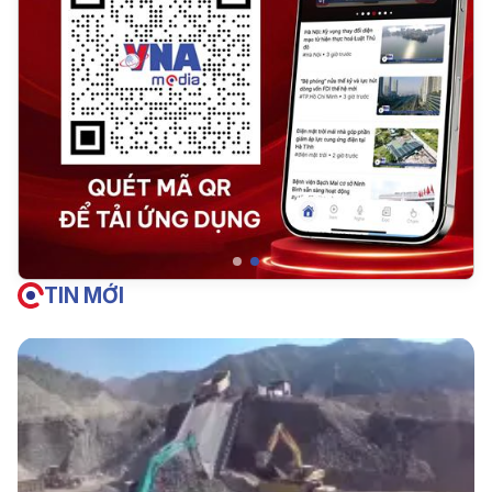
TIN MỚI