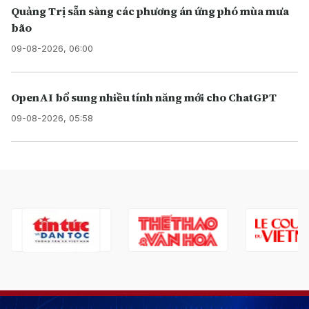
Quảng Trị sẵn sàng các phương án ứng phó mùa mưa
bão
09-08-2026, 06:00
OpenAI bổ sung nhiều tính năng mới cho ChatGPT
09-08-2026, 05:58