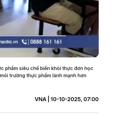
hực phẩm siêu chế biến khỏi thực đơn học
ng môi trường thực phẩm lành mạnh hơn
VNA | 10-10-2025, 07:00