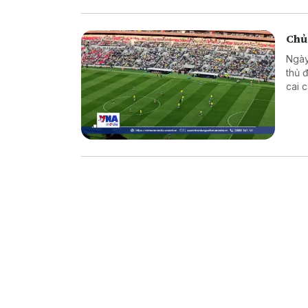
Chủ
Ngày
thủ 
cai 