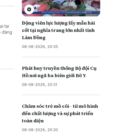
Động viên lực lượng lấy mẫu hài
i tại
cốt tại nghĩa trang lớn nhất tỉnh
o đăng
Lâm Đồng
08-08-2026, 20:35
Phát huy truyền thống Bộ đội Cụ
Hồ nơi ngã ba biên giới Bờ Y
08-08-2026, 20:31
Chăm sóc trẻ mồ côi - từ mô hình
đến chất lượng và sự phát triển
toàn diện
08-08-2026, 20:30