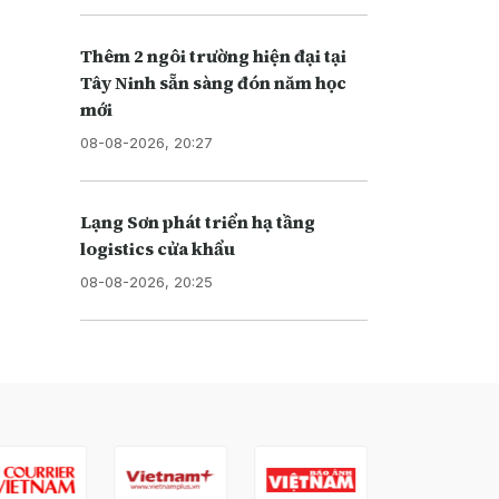
Thêm 2 ngôi trường hiện đại tại
Tây Ninh sẵn sàng đón năm học
mới
08-08-2026, 20:27
Lạng Sơn phát triển hạ tầng
logistics cửa khẩu
08-08-2026, 20:25