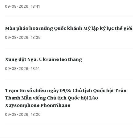
09-08-2026, 18:41
Màn pháo hoa mừng Quốc khánh Mỹ lập kỷ lục thế giới
09-08-2026, 18:39
Xung đột Nga, Ukraine leo thang
09-08-2026, 18:14
Trạm tin số chiều ngày 09/8: Chủ tịch Quốc hội Trần
Thanh Mẫn viếng Chủ tịch Quốc hội Lào
Xaysomphone Phomvihane
09-08-2026, 18:00