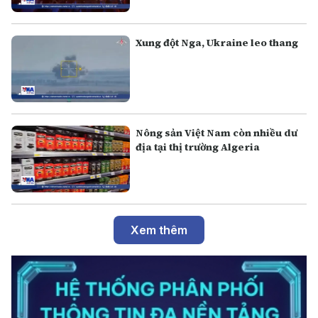
Xung đột Nga, Ukraine leo thang
Nông sản Việt Nam còn nhiều dư
địa tại thị trường Algeria
Xem thêm