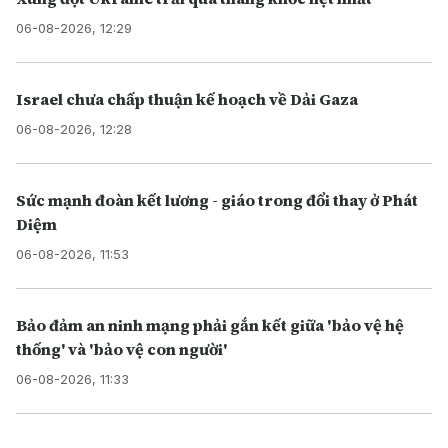
06-08-2026, 12:29
Israel chưa chấp thuận kế hoạch về Dải Gaza
06-08-2026, 12:28
Sức mạnh đoàn kết lương - giáo trong đổi thay ở Phát
Diệm
06-08-2026, 11:53
Bảo đảm an ninh mạng phải gắn kết giữa 'bảo vệ hệ
thống' và 'bảo vệ con người'
06-08-2026, 11:33