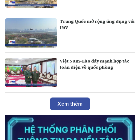
Trung Quốc mở rộng ứng dụng với
UAV
Việt Nam-Lào đẩy mạnh hợp tác
toàn diện về quốc phòng
Xem thêm