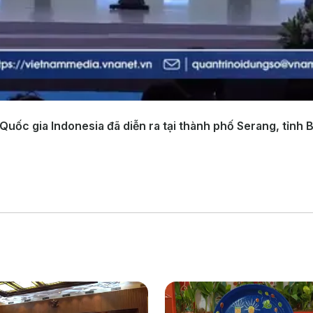
Quốc gia Indonesia đã diễn ra tại thành phố Serang, tỉnh 