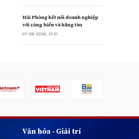
Hải Phòng kết nối doanh nghiệp
với cảng biển và hãng tàu
07-08-2026, 21:31
Văn hóa - Giải trí