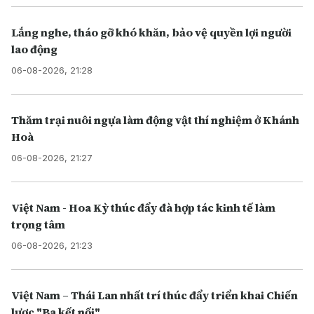
Lắng nghe, tháo gỡ khó khăn, bảo vệ quyền lợi người
lao động
06-08-2026, 21:28
Thăm trại nuôi ngựa làm động vật thí nghiệm ở Khánh
Hoà
06-08-2026, 21:27
Việt Nam - Hoa Kỳ thúc đẩy đà hợp tác kinh tế làm
trọng tâm
06-08-2026, 21:23
Việt Nam – Thái Lan nhất trí thúc đẩy triển khai Chiến
lược "Ba kết nối"