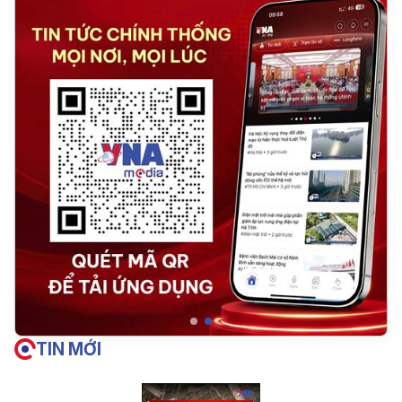
TIN MỚI