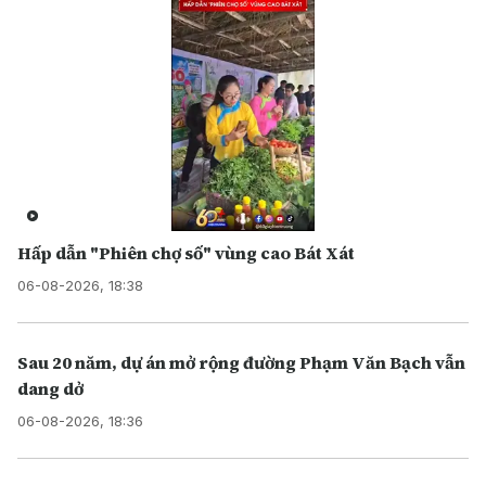
Hấp dẫn "Phiên chợ số" vùng cao Bát Xát
06-08-2026, 18:38
Sau 20 năm, dự án mở rộng đường Phạm Văn Bạch vẫn
dang dở
06-08-2026, 18:36