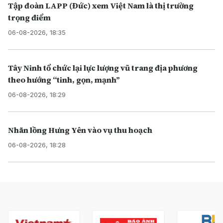
Tập đoàn LAPP (Đức) xem Việt Nam là thị trường
trọng điểm
06-08-2026, 18:35
Tây Ninh tổ chức lại lực lượng vũ trang địa phương
theo hướng “tinh, gọn, mạnh”
06-08-2026, 18:29
Nhãn lồng Hưng Yên vào vụ thu hoạch
06-08-2026, 18:28