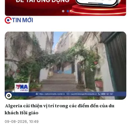
TIN MỚI
Algeria cải thiện vị trí trong các điểm đến của du
khách Hồi giáo
09-08-2026, 10:49