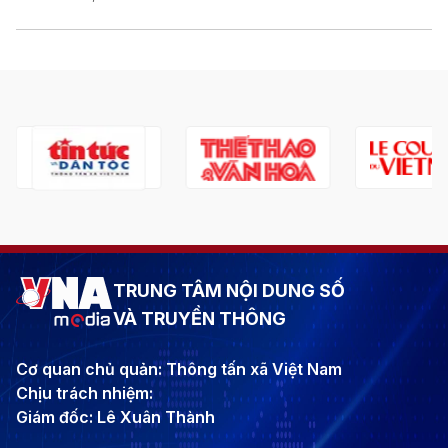
TRUNG TÂM NỘI DUNG SỐ
VÀ TRUYỀN THÔNG
Cơ quan chủ quản: Thông tấn xã Việt Nam
Chịu trách nhiệm:
Giám đốc: Lê Xuân Thành