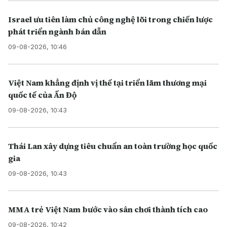
Israel ưu tiên làm chủ công nghệ lõi trong chiến lược
phát triển ngành bán dẫn
09-08-2026, 10:46
Việt Nam khẳng định vị thế tại triển lãm thương mại
quốc tế của Ấn Độ
09-08-2026, 10:43
Thái Lan xây dựng tiêu chuẩn an toàn trường học quốc
gia
09-08-2026, 10:43
MMA trẻ Việt Nam bước vào sân chơi thành tích cao
09-08-2026, 10:42