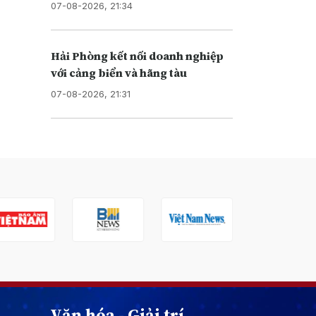
07-08-2026, 21:34
Hải Phòng kết nối doanh nghiệp
với cảng biển và hãng tàu
07-08-2026, 21:31
Văn hóa - Giải trí