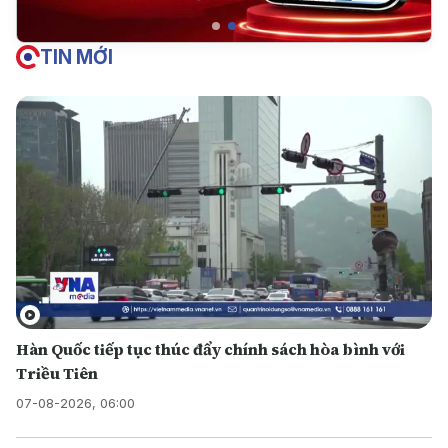
TIN MỚI
Hàn Quốc tiếp tục thúc đẩy chính sách hòa bình với
Triều Tiên
07-08-2026, 06:00