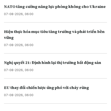
NATO tăng cường năng lực phòng không cho Ukraine
07-08-2026, 06:00
Hiện thực hóa mục tiêu tăng trưởng và phát triển bền
vững
07-08-2026, 06:00
Nghị quyết 21: Định hình lại thị trường bất động sản
07-08-2026, 06:00
EU thay đổi chiến lược ứng phó với cháy rừng
07-08-2026, 06:00