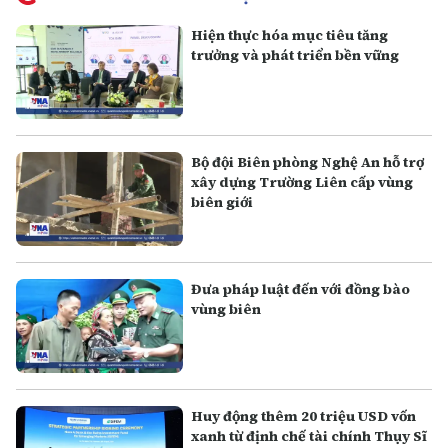
Hiện thực hóa mục tiêu tăng
trưởng và phát triển bền vững
Bộ đội Biên phòng Nghệ An hỗ trợ
xây dựng Trường Liên cấp vùng
biên giới
Đưa pháp luật đến với đồng bào
vùng biên
Huy động thêm 20 triệu USD vốn
xanh từ định chế tài chính Thụy Sĩ