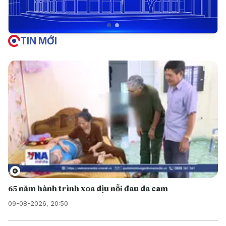
TIN MỚI
65 năm hành trình xoa dịu nỗi đau da cam
09-08-2026, 20:50