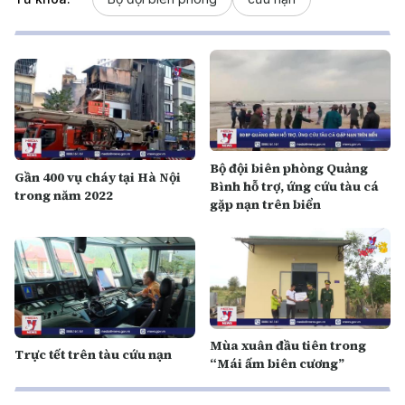
Bộ đội biên phòng Quảng
Gần 400 vụ cháy tại Hà Nội
Bình hỗ trợ, ứng cứu tàu cá
trong năm 2022
gặp nạn trên biển
Mùa xuân đầu tiên trong
Trực tết trên tàu cứu nạn
“Mái ấm biên cương”