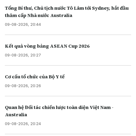
Tổng Bí thư, Chủ tịch nước Tô Lâm tới Sydney, bắt đầu
thăm cấp Nhà nước Australia
09-08-2026, 20:44
Kết quả vòng bảng ASEAN Cup 2026
09-08-2026, 20:27
Cơ cấu tổ chức của Bộ Y tế
09-08-2026, 20:26
Quan hệ Đối tác chiến lược toàn diện Việt Nam -
Australia
09-08-2026, 20:24