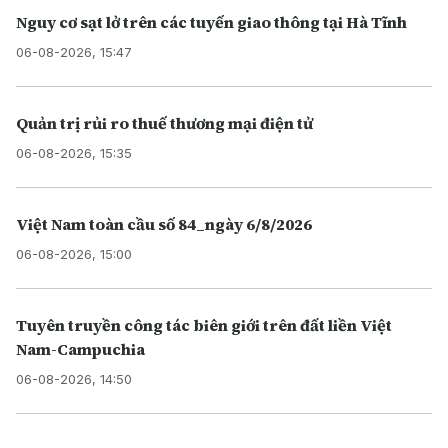
Nguy cơ sạt lở trên các tuyến giao thông tại Hà Tĩnh
06-08-2026, 15:47
Quản trị rủi ro thuế thương mại điện tử
06-08-2026, 15:35
Việt Nam toàn cầu số 84_ngày 6/8/2026
06-08-2026, 15:00
Tuyên truyền công tác biên giới trên đất liền Việt
Nam-Campuchia
06-08-2026, 14:50