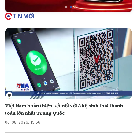
TIN MỚI
Việt Nam hoàn thiện kết nối với 3 hệ sinh thái thanh
toán lớn nhất Trung Quốc
06-08-2026, 15:56