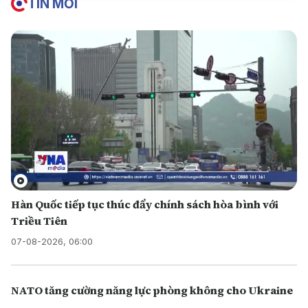
TIN MỚI
Hàn Quốc tiếp tục thúc đẩy chính sách hòa bình với
Triều Tiên
07-08-2026, 06:00
NATO tăng cường năng lực phòng không cho Ukraine