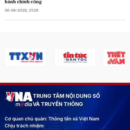
hành chính công
06-08-2026, 21:29
TRUNG TÂM NỘI DUNG SỐ
VÀ TRUYỀN THÔNG
Cơ quan chủ quản: Thông tấn xã Việt Nam
Chịu trách nhiệm: