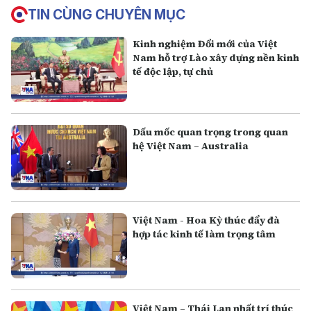
TIN CÙNG CHUYÊN MỤC
Kinh nghiệm Đổi mới của Việt
Nam hỗ trợ Lào xây dựng nền kinh
tế độc lập, tự chủ
Dấu mốc quan trọng trong quan
hệ Việt Nam – Australia
Việt Nam - Hoa Kỳ thúc đẩy đà
hợp tác kinh tế làm trọng tâm
Việt Nam – Thái Lan nhất trí thúc