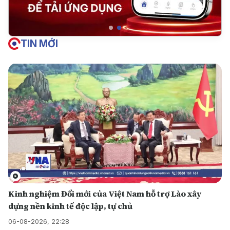
TIN MỚI
Kinh nghiệm Đổi mới của Việt Nam hỗ trợ Lào xây
dựng nền kinh tế độc lập, tự chủ
06-08-2026, 22:28