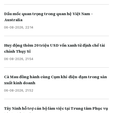
Dấu mốc quan trọng trong quan hệ Việt Nam –
Australia
06-08-2026, 22:14
Huy động thêm 20 triệu USD vốn xanh từ định chế tài
chính Thụy Sĩ
06-08-2026, 21:54
Cà Mau đồng hành cùng Cụm khí-điện-đạm trong sản
xuất kinh doanh
06-08-2026, 21:52
Tây Ninh hỗ trợ cán bộ làm việc tại Trung tâm Phục vụ