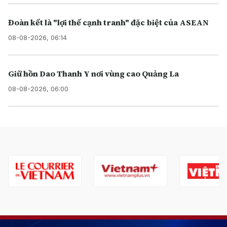
Đoàn kết là "lợi thế cạnh tranh" đặc biệt của ASEAN
08-08-2026, 06:14
Giữ hồn Dao Thanh Y nơi vùng cao Quảng La
08-08-2026, 06:00