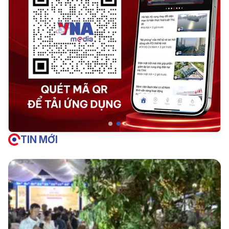
TIN MỚI