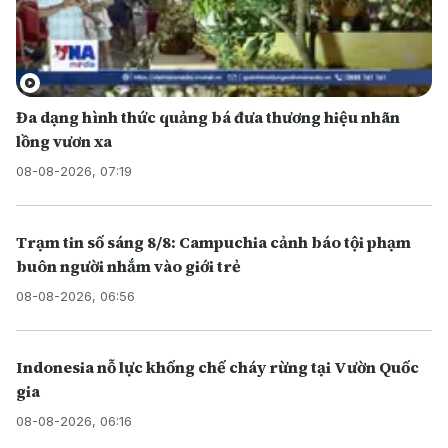
Đa dạng hình thức quảng bá đưa thương hiệu nhãn
lồng vươn xa
08-08-2026, 07:19
Trạm tin số sáng 8/8: Campuchia cảnh báo tội phạm
buôn người nhắm vào giới trẻ
08-08-2026, 06:56
Indonesia nỗ lực khống chế cháy rừng tại Vườn Quốc
gia
08-08-2026, 06:16