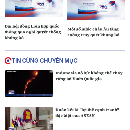
Đại hội đồng Liên hợp quốc
Một số nước châu Âu tăng
thông qua nghị quyết chống
cường truy quét khủng bố
khủng bố
TIN CÙNG CHUYÊN MỤC
Indonesia nỗ lực khống chế cháy
rừng tại Vườn Quốc gia
Đoàn kết là "lợi thế cạnh tranh"
đặc biệt của ASEAN