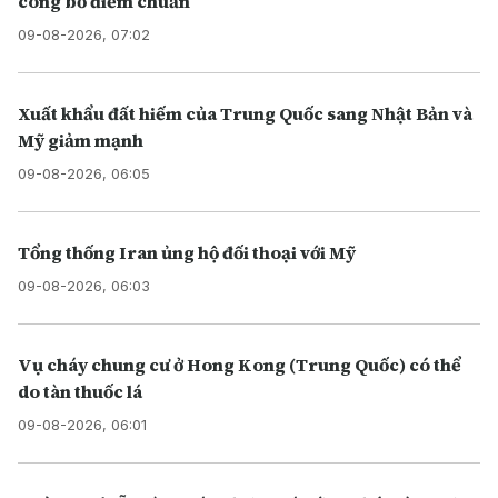
công bố điểm chuẩn
09-08-2026, 07:02
Xuất khẩu đất hiếm của Trung Quốc sang Nhật Bản và
Mỹ giảm mạnh
09-08-2026, 06:05
Tổng thống Iran ủng hộ đối thoại với Mỹ
09-08-2026, 06:03
Vụ cháy chung cư ở Hong Kong (Trung Quốc) có thể
do tàn thuốc lá
09-08-2026, 06:01