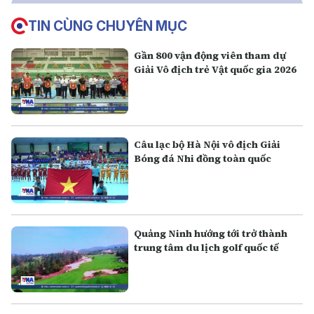
TIN CÙNG CHUYÊN MỤC
Gần 800 vận động viên tham dự
Giải Vô địch trẻ Vật quốc gia 2026
Câu lạc bộ Hà Nội vô địch Giải
Bóng đá Nhi đồng toàn quốc
Quảng Ninh hướng tới trở thành
trung tâm du lịch golf quốc tế