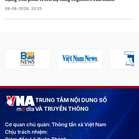
08-08-2026, 20:25
TRUNG TÂM NỘI DUNG SỐ
VÀ TRUYỀN THÔNG
Cơ quan chủ quản: Thông tấn xã Việt Nam
Chịu trách nhiệm: