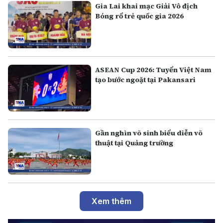
Gia Lai khai mạc Giải Vô địch
Bóng rổ trẻ quốc gia 2026
ASEAN Cup 2026: Tuyển Việt Nam
tạo bước ngoặt tại Pakansari
Gần nghìn võ sinh biểu diễn võ
thuật tại Quảng trường
Xem thêm