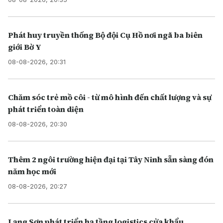
Phát huy truyền thống Bộ đội Cụ Hồ nơi ngã ba biên
giới Bờ Y
08-08-2026, 20:31
Chăm sóc trẻ mồ côi - từ mô hình đến chất lượng và sự
phát triển toàn diện
08-08-2026, 20:30
Thêm 2 ngôi trường hiện đại tại Tây Ninh sẵn sàng đón
năm học mới
08-08-2026, 20:27
Lạng Sơn phát triển hạ tầng logistics cửa khẩu