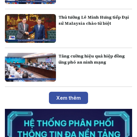
Thủ tướng Lê Minh Hưng tiếp Đại
sứ Malaysia chào từ biệt
Tăng cường hiệu quả hiệp đồng
ứng phó an ninh mạng
Xem thêm