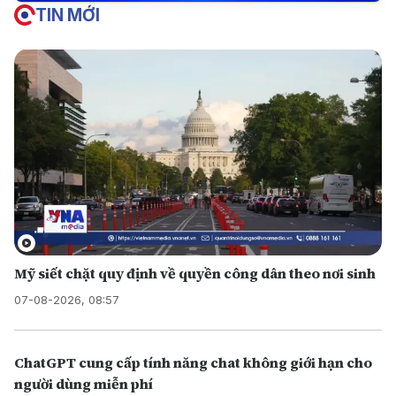
TIN MỚI
Mỹ siết chặt quy định về quyền công dân theo nơi sinh
07-08-2026, 08:57
ChatGPT cung cấp tính năng chat không giới hạn cho
người dùng miễn phí