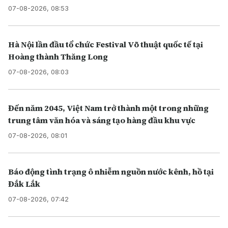
07-08-2026, 08:53
Hà Nội lần đầu tổ chức Festival Võ thuật quốc tế tại
Hoàng thành Thăng Long
07-08-2026, 08:03
Đến năm 2045, Việt Nam trở thành một trong những
trung tâm văn hóa và sáng tạo hàng đầu khu vực
07-08-2026, 08:01
Báo động tình trạng ô nhiễm nguồn nước kênh, hồ tại
Đắk Lắk
07-08-2026, 07:42