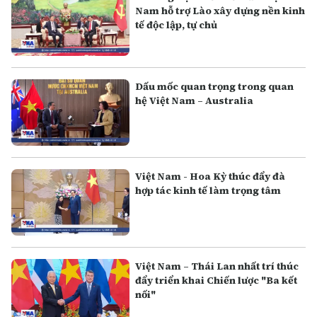
Nam hỗ trợ Lào xây dựng nền kinh
tế độc lập, tự chủ
Dấu mốc quan trọng trong quan
hệ Việt Nam – Australia
Việt Nam - Hoa Kỳ thúc đẩy đà
hợp tác kinh tế làm trọng tâm
Việt Nam – Thái Lan nhất trí thúc
đẩy triển khai Chiến lược "Ba kết
nối"