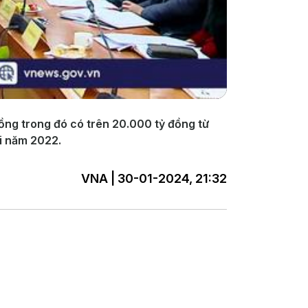
ồng trong đó có trên 20.000 tỷ đồng từ
ới năm 2022.
VNA | 30-01-2024, 21:32