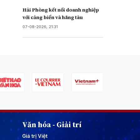
Hải Phòng kết nối doanh nghiệp
với cảng biển và hãng tàu
07-08-2026, 21:31
Văn hóa - Giải trí
Giá trị Việt