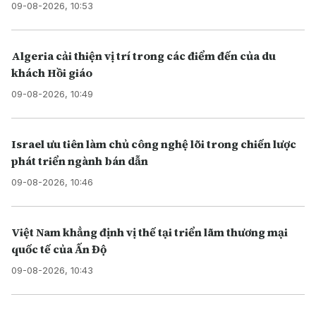
09-08-2026, 10:53
Algeria cải thiện vị trí trong các điểm đến của du
khách Hồi giáo
09-08-2026, 10:49
Israel ưu tiên làm chủ công nghệ lõi trong chiến lược
phát triển ngành bán dẫn
09-08-2026, 10:46
Việt Nam khẳng định vị thế tại triển lãm thương mại
quốc tế của Ấn Độ
09-08-2026, 10:43