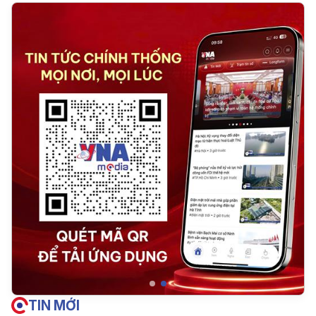
TIN MỚI